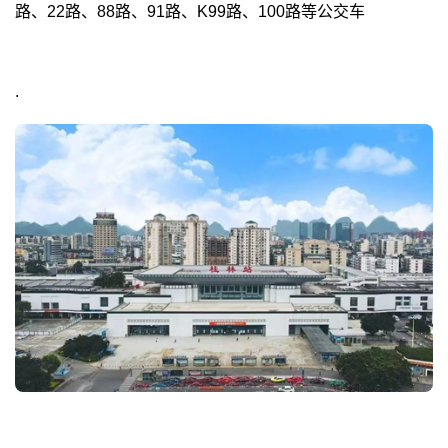
路、22路、88路、91路、K99路、100路等公交车
.