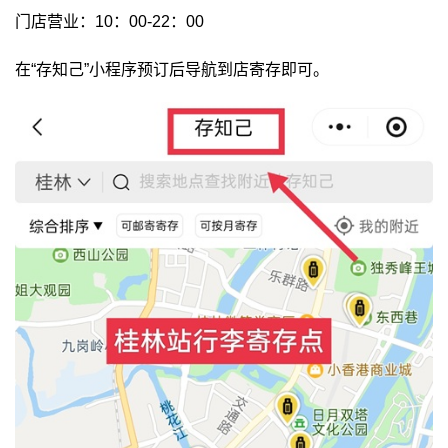
门店营业：10：00-22：00
在“存知己”小程序预订后导航到店寄存即可。