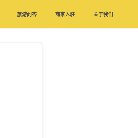
旅游问答
商家入驻
关于我们