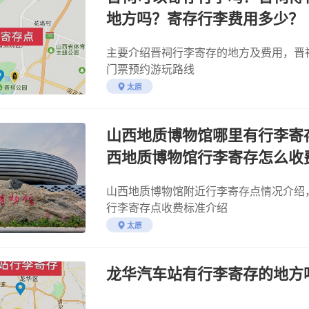
地方吗？寄存行李费用多少？
主要介绍晋祠行李寄存的地方及费用，晋
门票预约游玩路线
太原
山西地质博物馆哪里有行李寄
西地质博物馆行李寄存怎么收
山西地质博物馆附近行李寄存点情况介绍
行李寄存点收费标准介绍
太原
龙华汽车站有行李寄存的地方