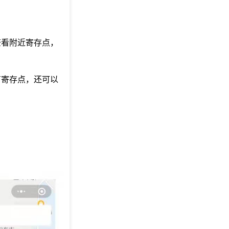
查看附近寄存点，
有寄存点，还可以