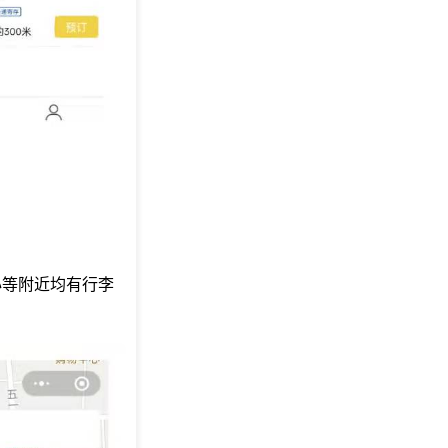
心等附近均有行李