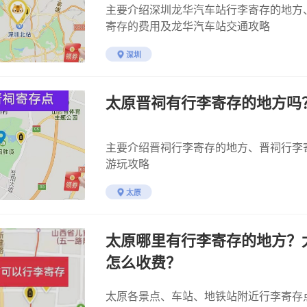
主要介绍深圳龙华汽车站行李寄存的地方
寄存的费用及龙华汽车站交通攻略
深圳
太原晋祠有行李寄存的地方吗
主要介绍晋祠行李寄存的地方、晋祠行李
游玩攻略
太原
太原哪里有行李寄存的地方？
怎么收费？
太原各景点、车站、地铁站附近行李寄存