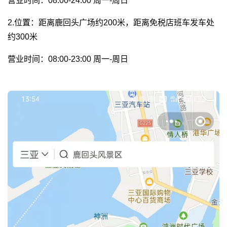
营业时间：08:00-24:00 周一-周日
2.位置：距离鹿回头广场约200米，距离免税店班车发车处
约300米
营业时间：08:00-23:00 周一-周日