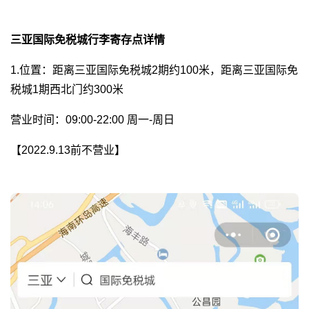
三亚国际免税城行李寄存点详情
1.位置：距离三亚国际免税城2期约100米，距离三亚国际免
税城1期西北门约300米
营业时间：09:00-22:00 周一-周日
【2022.9.13前不营业】