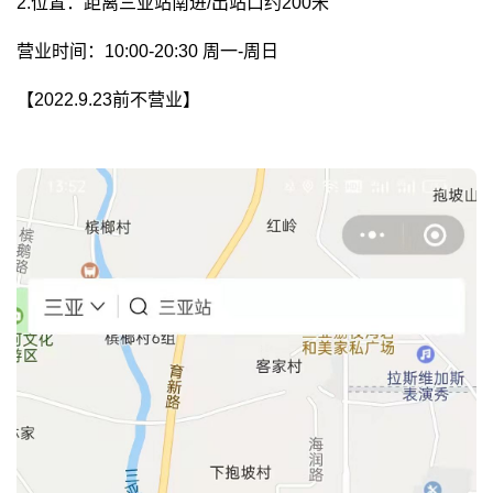
2.位置：距离三亚站南进/出站口约200米
营业时间：10:00-20:30 周一-周日
【2022.9.23前不营业】