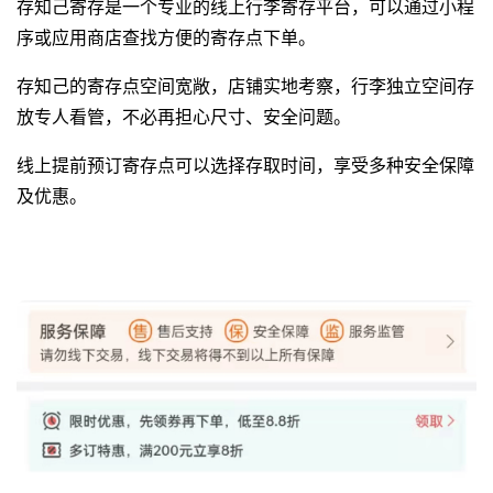
存知己寄存是一个专业的线上行李寄存平台，可以通过小程
序或应用商店查找方便的寄存点下单。
存知己的寄存点空间宽敞，店铺实地考察，行李独立空间存
放专人看管，不必再担心尺寸、安全问题。
线上提前预订寄存点可以选择存取时间，享受多种安全保障
及优惠。