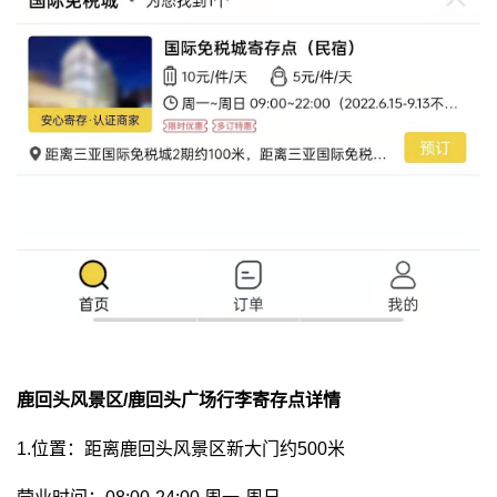
鹿回头风景区/鹿回头广场行李寄存点详情
1.位置：距离鹿回头风景区新大门约500米