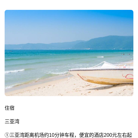
住宿
三亚湾
①三亚湾距离机场约10分钟车程，便宜的酒店200元左右起