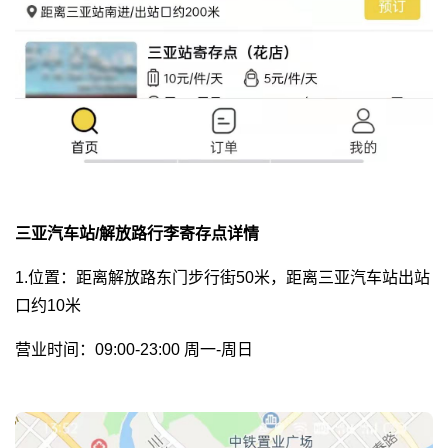
三亚汽车站/解放路行李寄存点详情
1.位置：距离解放路东门步行街50米，距离三亚汽车站出站
口约10米
营业时间：09:00-23:00 周一-周日