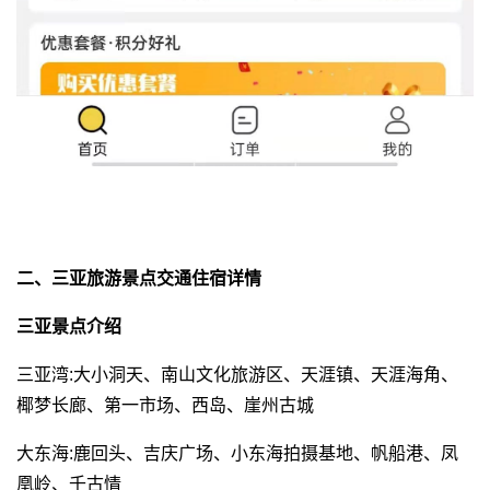
二、三亚旅游景点交通住宿详情
三亚景点介绍
三亚湾:大小洞天、南山文化旅游区、天涯镇、天涯海角、
椰梦长廊、第一市场、西岛、崖州古城
大东海:鹿回头、吉庆广场、小东海拍摄基地、帆船港、凤
凰岭、千古情