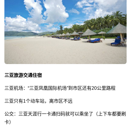
三亚旅游交通住宿
三亚机场：“三亚凤凰国际机场”到市区还有20公里路程
三亚只有1个动车站，离市区不远
公交：三亚天涯行一卡通扫码就可以乘坐了（上下车都要刷
卡）