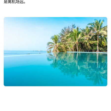
是离机场远。