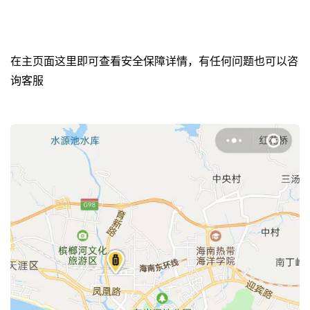
在主页面这里即可查看安全保障详情，有任何问题也可以咨
询客服