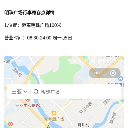
明珠广场行李寄存点详情
1.位置：距离明珠广场100米
营业时间：08:30-24:00 周一-周日