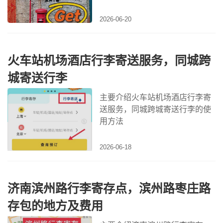
存的方法
2026-06-20
火车站机场酒店行李寄送服务，同城跨
城寄送行李
主要介绍火车站机场酒店行李寄
送服务，同城跨城寄送行李的使
用方法
2026-06-18
济南滨州路行李寄存点，滨州路枣庄路
存包的地方及费用