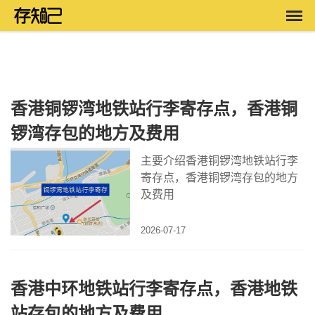
旅游攻略
香港铜锣湾地铁站行李寄存点，香港铜
锣湾存包的地方及费用
主要介绍香港铜锣湾地铁站行李
寄存点，香港铜锣湾存包的地方
及费用
2026-07-17
香港中环地铁站行李寄存点，香港地铁
站存包的地方及费用