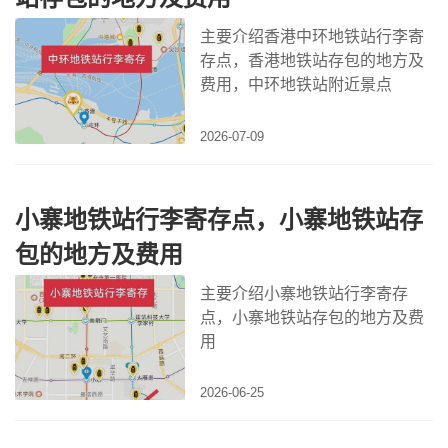
主要介绍香港中环地铁站行李寄
存点，香港地铁站存包的地方及
费用，中环地铁站附近景点
2026-07-09
小寨地铁站行李寄存点，小寨地铁站存
包的地方及费用
主要介绍小寨地铁站行李寄存
点，小寨地铁站存包的地方及费
用
2026-06-25