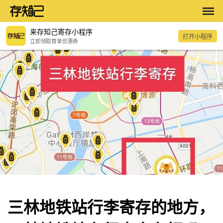
来存知己寄存小程序
打开小程序
立即领取首单优惠券
三林地铁站行李寄存的地方，