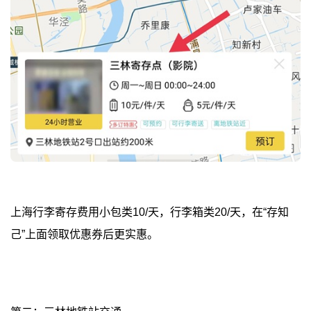
上海行李寄存费用小包类10/天，行李箱类20/天，在“存知
己”上面领取优惠券后更实惠。