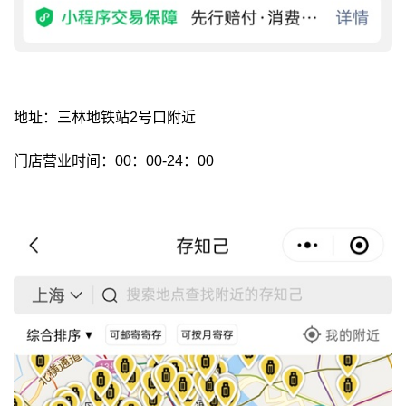
地址：三林地铁站2号口附近
门店营业时间：00：00-24：00