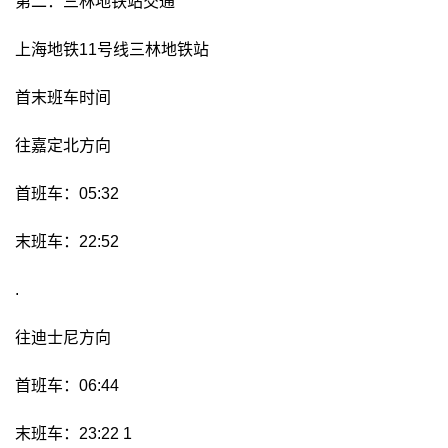
第二：三林地铁站交通
上海地铁11号线三林地铁站
首末班车时间
往嘉定北方向
首班车：05:32
末班车：22:52
.
往迪士尼方向
首班车：06:44
末班车：23:22 1