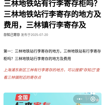
三林地铁站有行李寄存柜吗？
三林地铁站行李寄存的地方及
费用，三林镇行李寄存及
存知己寄存
发布于
2025-07-20
第一：三林地铁站行李寄存的地方，三林地铁站有行李寄存
柜吗？三林地铁站行李寄存的地方及费用
上海浦东新区三林有行李寄存的地方，可以搜索“存知己”查
看三林镇附近的寄存点