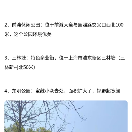
2、前滩休闲公园：位于前滩大道与园照路交叉口西北100
米，这个公园环境优美
3、三林塘：特色商业街，位于上海市浦东新区三林塘（三
林新村北50米）
4、东明公园：宝藏小众去处，面积扩大了，视野超宽阔