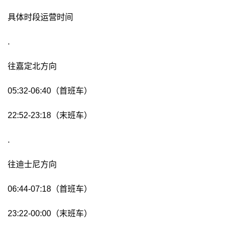
具体时段运营时间
.
往嘉定北方向
05:32-06:40（首班车）
22:52-23:18（末班车）
.
往迪士尼方向
06:44-07:18（首班车）
23:22-00:00（末班车）