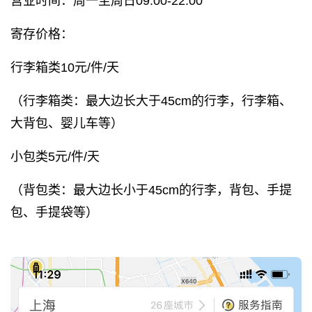
营业时间：周一至周日09:00-22:00
寄存价格：
行李箱类10元/件/天
（行李箱类：最大边长大于45cm的行李，行李箱、
大背包、婴儿车等）
小包类5元/件/天
（背包类：最大边长小于45cm的行李，背包、手提
包、手提袋等）