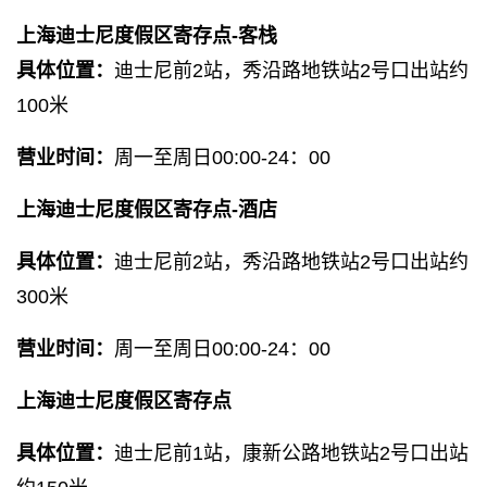
上海迪士尼度假区寄存点-客栈
具体位置：
迪士尼前2站，秀沿路地铁站2号口出站约
100米
营业时间：
周一至周日00:00-24：00
上海迪士尼度假区寄存点-酒店
具体位置：
迪士尼前2站，秀沿路地铁站2号口出站约
300米
营业时间：
周一至周日00:00-24：00
上海迪士尼度假区寄存点
具体位置：
迪士尼前1站，康新公路地铁站2号口出站