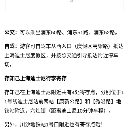
公交：
可以乘坐浦东50路、浦东51路、浦东52路。
自驾：
游客可自驾车从西入口（度假区高架路）抵达
上海迪士尼度假区，并按照交通引导抵达附近停车
场。
存知己上海迪士尼行李寄存
存知己在上海迪士尼附近共有4处寄存点，分别位于1
1号线迪士尼站前两站【康新公路】和【秀沿路】地
铁站附近，六灶镇（距离迪士尼10分钟车程）。
另外，川沙地铁站1号口附近也有寄存点哦！