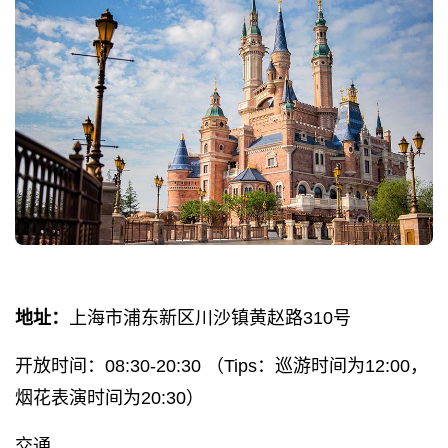
地址：
上海市浦东新区川沙镇黄赵路310号
开放时间：08:30-20:30 （Tips：巡游时间为12:00，
烟花表演时间为20:30）
交通