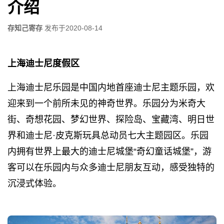
介绍
存知己寄存
发布于
2020-08-14
上海迪士尼度假区
上海迪士尼乐园是中国内地首座迪士尼主题乐园，欢
迎来到一个前所未见的神奇世界。乐园分为米奇大
街、奇想花园、梦幻世界、探险岛、宝藏湾、明日世
界和迪士尼·皮克斯玩具总动员七大主题园区。乐园
内拥有世界上最大的迪士尼城堡“奇幻童话城堡”，游
客可以在乐园内与众多迪士尼朋友互动，感受独特的
沉浸式体验。