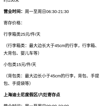
约150米
营业时间：
周一至周日06:30-21:30
寄存价格：
行李箱类25元/件/天
（行李箱类：最大边长大于45cm的行李，行李箱、
大背包、婴儿车等）
小包类15元/件/天
（背包类：最大边长小于45cm的行李，背包、手提
包、手提袋等）
上海迪士尼度假区/六灶寄存点