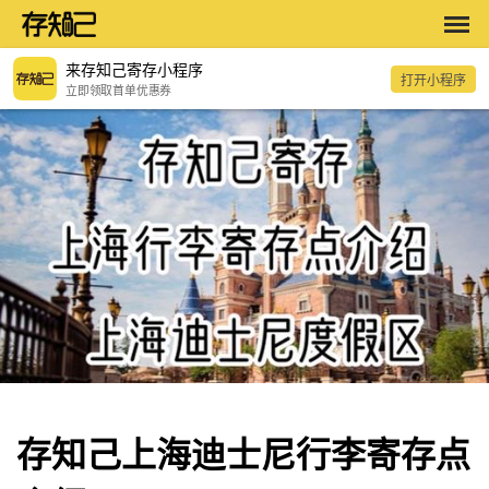
来存知己寄存小程序
打开小程序
立即领取首单优惠券
存知己上海迪士尼行李寄存点