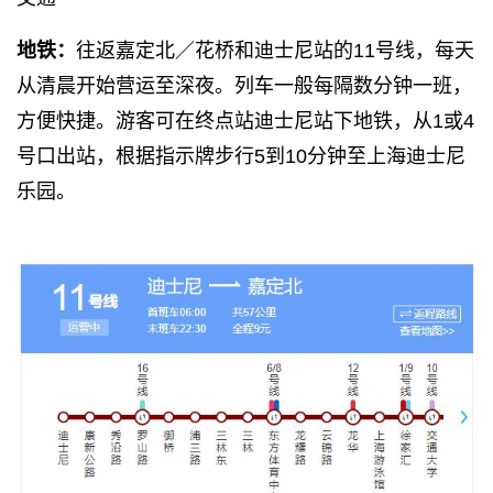
地铁：
往返嘉定北／花桥和迪士尼站的11号线，每天
从清晨开始营运至深夜。列车一般每隔数分钟一班，
方便快捷。游客可在终点站迪士尼站下地铁，从1或4
号口出站，根据指示牌步行5到10分钟至上海迪士尼
乐园。