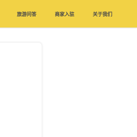
旅游问答
商家入驻
关于我们