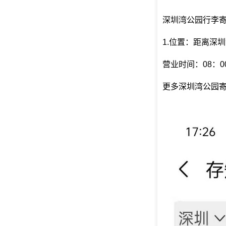
深圳湾公园行李
1.位置：距离深
营业时间：08：00
更多深圳湾公园