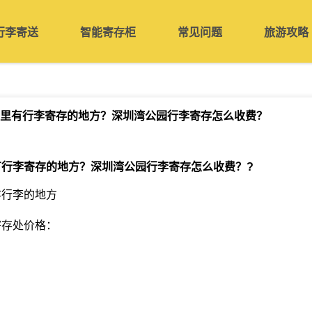
行李寄送
智能寄存柜
常见问题
旅游攻略
里有行李寄存的地方？深圳湾公园行李寄存怎么收费？
有行李寄存的地方？深圳湾公园行李寄存怎么收费？
?
存行李的地方
寄存处价格：