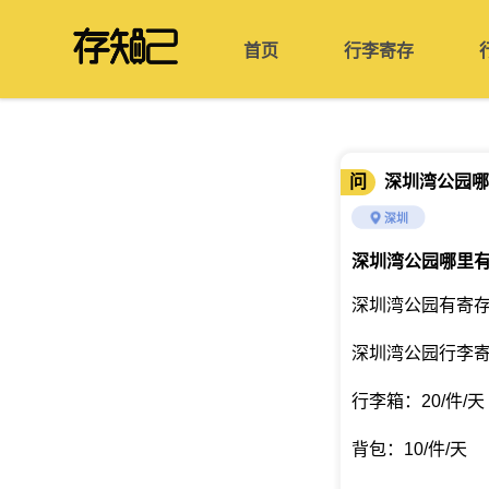
首页
行李寄存
问
深圳湾公园哪
深圳
深圳湾公园哪里
深圳湾公园有寄
深圳湾公园行李
行李箱：20/件/天
背包：10/件/天