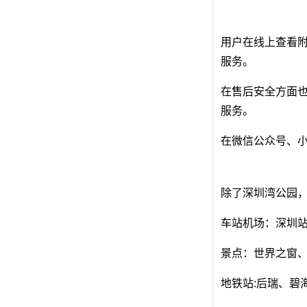
用户在线上查看
服务。
在售后安全方面
服务。
在微信公众号、小
除了深圳湾公园
车站机场：深圳
景点：世界之窗
地铁站:后瑞、碧