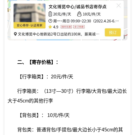
二、【寄存价格】：
【行李箱类】：20元/件/天
行李箱类：（13寸—30寸）行李箱/大背包/最大边长
大于45cm的其他行李
【背包类】：
10元/件/天
背包类：普通背包/手提包/最大边长小于45cm的其