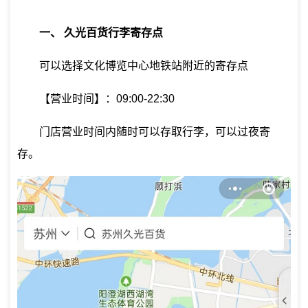
一、
久光百货行李寄存点
可以选择文化博览中心地铁站附近的寄存点
【营业时间】：09:00-22:30
门店营业时间内随时可以存取行李，可以过夜寄
存。