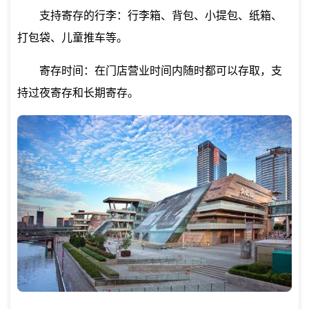
支持寄存的行李：行李箱、背包、小提包、纸箱、
打包袋、儿童推车等。
寄存时间：在门店营业时间内随时都可以存取，支
持过夜寄存和长期寄存。