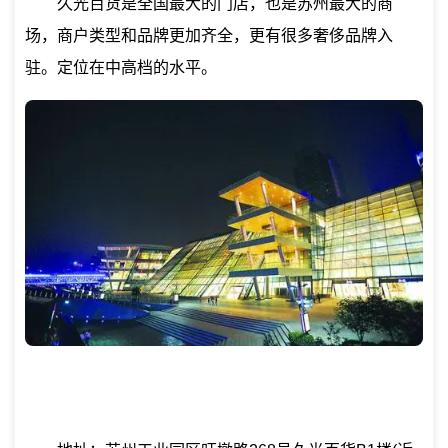
久光百货是全国最大的门店，也是苏州最大的商
场，商户类型和品牌更加齐全，更有很多奢侈品牌入
驻。定位在中高档的水平。