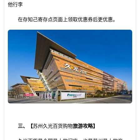
他行李
在存知己寄存点页面上领取优惠券后更优惠。
三、【
苏州久光百货购物
旅游攻略】