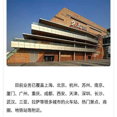
目前业务已覆盖上海、北京、杭州、苏州、南京、
厦门、广州、重庆、成都、西安、天津、深圳、长沙、
武汉、三亚、拉萨等很多城市的火车站、热门景点、商
圈、地铁站等附近。