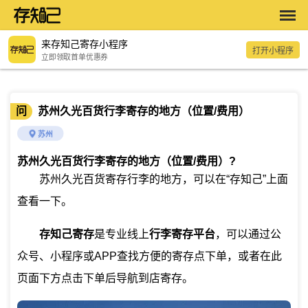
来存知己寄存小程序
打开小程序
立即领取首单优惠券
问
苏州久光百货行李寄存的地方（位置/费用）
苏州
苏州久光百货行李寄存的地方（位置/费用）
?
苏州久光百货寄存行李的地方，可以在“存知己”上面
查看一下。
存知己寄存
是专业线上
行李寄存平台
，可以通过公
众号、小程序或APP查找方便的寄存点下单，或者在此
页面下方点击下单后导航到店寄存。