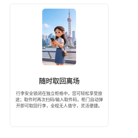
随时取回离场
行李安全锁闭在独立柜格中，您可轻松享受旅
途；取件时再次扫码/输入取件码，柜门自动弹
开即可取回行李，全程无人值守，灵活便捷。