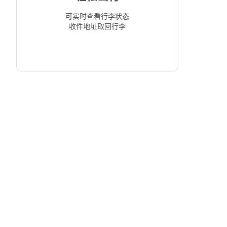
可实时查看行李状态
收件地址取回行李