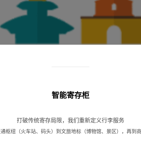
智能寄存柜
打破传统寄存局限，我们重新定义行李服务
交通枢纽（火车站、码头）到文旅地标（博物馆、景区），再到