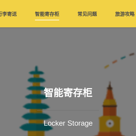
行李寄送
智能寄存柜
常见问题
旅游攻略
智能寄存柜
Locker Storage