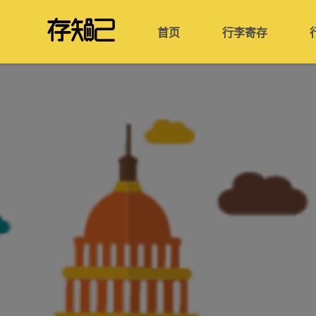
首页
行李寄存