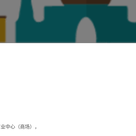
商业中心（商场），