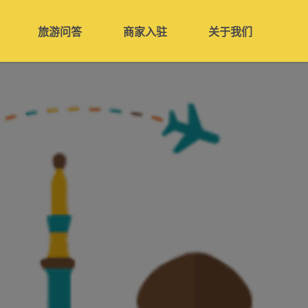
旅游问答
商家入驻
关于我们