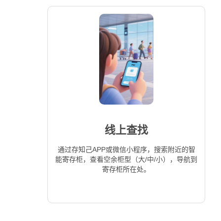
线上查找
通过存知己APP或微信小程序，搜索附近的智
能寄存柜，查看空余柜型（大/中/小），导航到
寄存柜所在处。