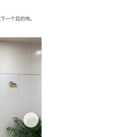
或下一个目的地。