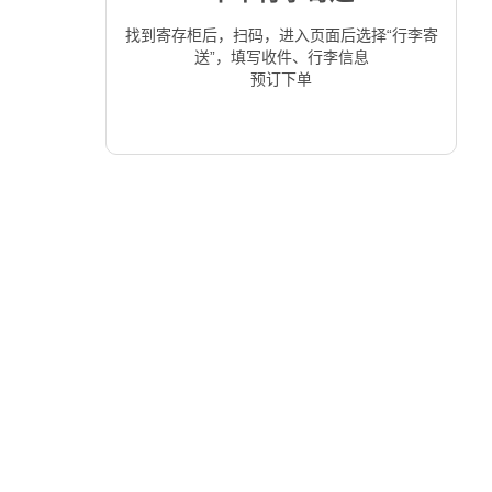
找到寄存柜后，扫码，进入页面后选择“行李寄
送”，填写收件、行李信息
预订下单