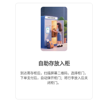
自助存放入柜
到达寄存柜后，扫描屏幕二维码，选择柜门，
下单支付后，自动弹开柜门；将行李放入后关
闭柜门。