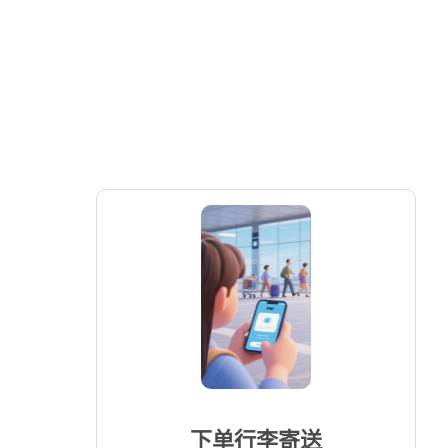
下单行李寄送