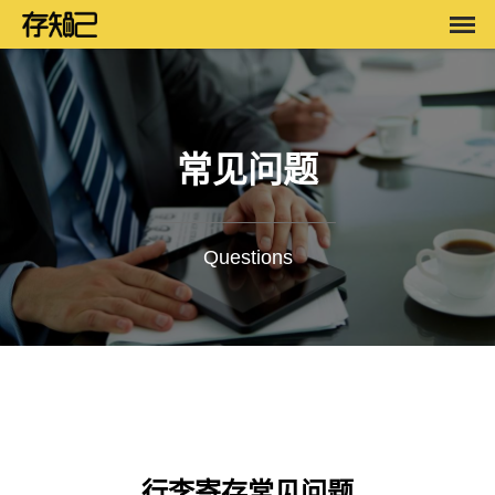
常见问题
Questions
行李寄存常见问题