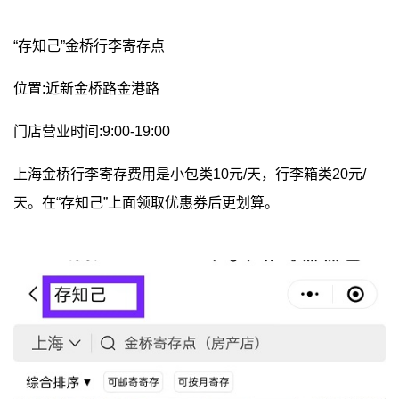
“存知己”金桥行李寄存点
位置:近新金桥路金港路
门店营业时间:9:00-19:00
上海金桥行李寄存费用是小包类10元/天，行李箱类20元/
天。在“存知己”上面领取优惠券后更划算。