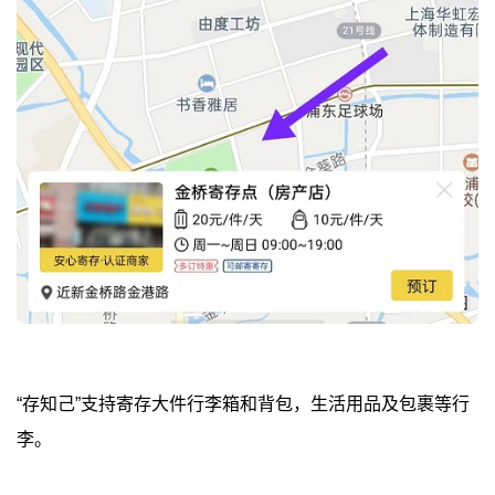
“存知己”支持寄存大件行李箱和背包，生活用品及包裹等行
李。