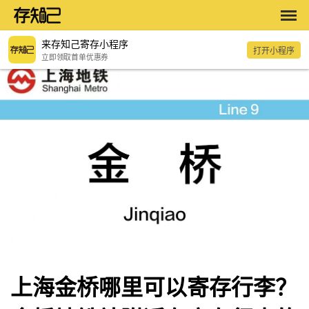
来存知己寄存小程序
打开小程序
立即领取首单优惠券
上海金桥哪里可以寄存行李？