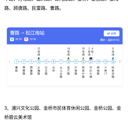
路、顾唐路、民雷路、曹路。
3、浦兴文化公园、金桥市民体育休闲公园、金桥公园、金
桥碧云美术馆