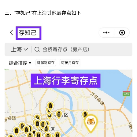
三、“存知己”在上海其他寄存点如下