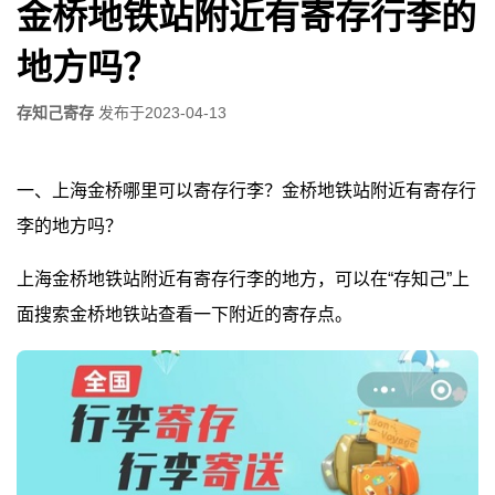
金桥地铁站附近有寄存行李的
地方吗？
存知己寄存
发布于
2023-04-13
一、上海金桥哪里可以寄存行李？金桥地铁站附近有寄存行
李的地方吗？
上海金桥地铁站附近有寄存行李的地方，可以在“存知己”上
面搜索金桥地铁站查看一下附近的寄存点。