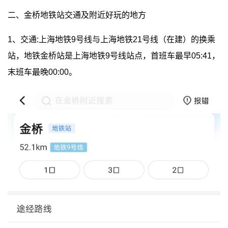
二、金桥地铁站交通及附近好玩的地方
1、交通:上海地铁9号线与上海地铁21号线（在建）的换乘
站，地铁金桥站是上海地铁9号线站点，首班车最早05:41，
末班车最晚00:00。