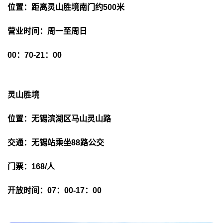
位置：距离灵山胜境南门约500米
营业时间：周一至周日
00：70-21：00
灵山胜境
位置：无锡滨湖区马山灵山路
交通：无锡站乘坐88路公交
门票：168/人
开放时间：07：00-17：00