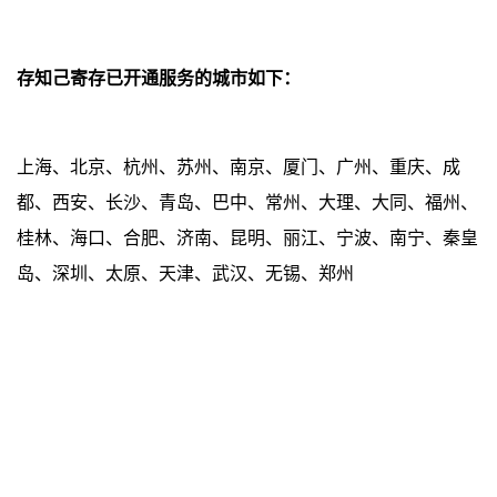
存知己寄存已开通服务的城市如下：
上海、北京、杭州、苏州、南京、厦门、广州、重庆、成
都、西安、长沙、青岛、巴中、常州、大理、大同、福州、
桂林、海口、合肥、济南、昆明、丽江、宁波、南宁、秦皇
岛、深圳、太原、天津、武汉、无锡、郑州