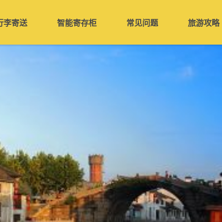
行李寄送
智能寄存柜
常见问题
旅游攻略