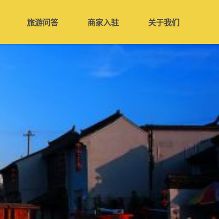
旅游问答
商家入驻
关于我们