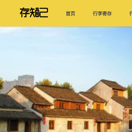
首页
行李寄存