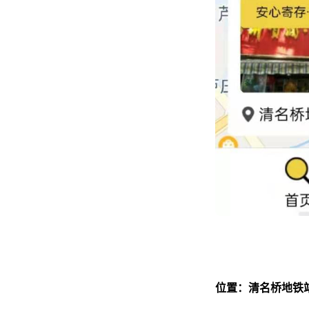
位置：清名桥地铁站