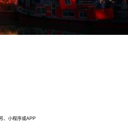
、小程序或APP