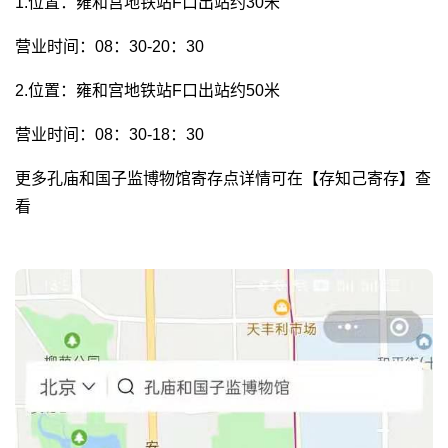
1.位置：雍和宫地铁站F口出站约30米
营业时间：08：30-20：30
2.位置：雍和宫地铁站F口出站约50米
营业时间：08：30-18：30
更多孔庙和国子监博物馆寄存点详情可在【存知己寄存】查
看