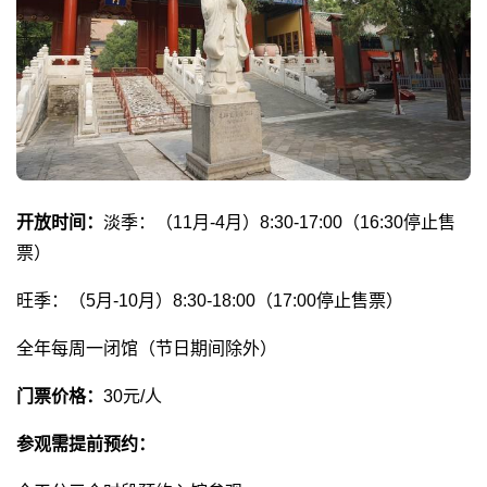
开放时间：
淡季：（11月-4月）8:30-17:00（16:30停止售
票）
旺季：（5月-10月）8:30-18:00（17:00停止售票）
全年每周一闭馆（节日期间除外）
门票价格：
30元/人
参观需提前预约：