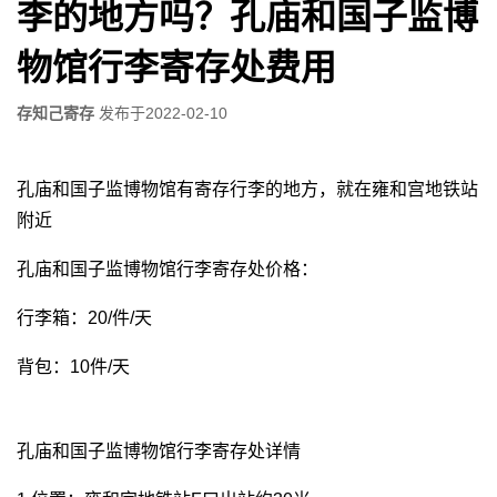
李的地方吗？孔庙和国子监博
物馆行李寄存处费用
存知己寄存
发布于
2022-02-10
孔庙和国子监博物馆有寄存行李的地方，就在雍和宫地铁站
附近
孔庙和国子监博物馆行李寄存处价格：
行李箱：20/件/天
背包：10件/天
孔庙和国子监博物馆行李寄存处详情