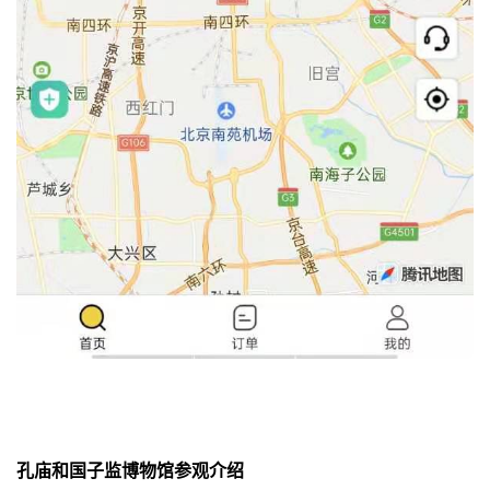
孔庙和国子监博物馆参观介绍