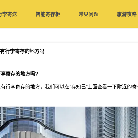
行李寄送
智能寄存柜
常见问题
旅游攻略
有行李寄存的地方吗
行李寄存的地方吗
?
有行李寄存的地方，我们可以在“存知己”上面查看一下附近的寄