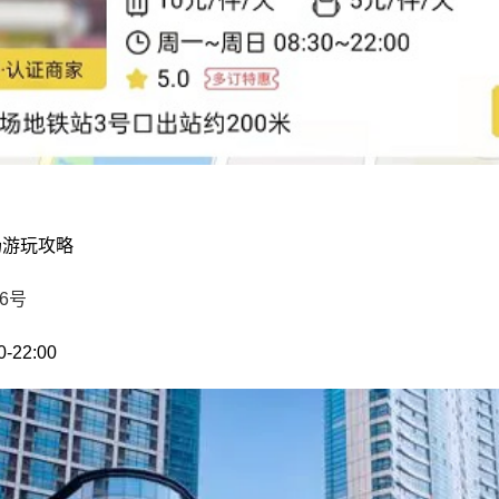
场游玩攻略
6号
22:00