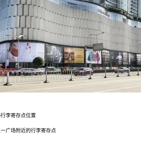
场行李寄存点位置
五一广场附近的行李寄存点