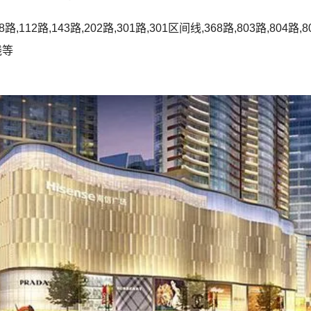
路,112路,143路,202路,301路,301区间线,368路,803路,804路,
线等