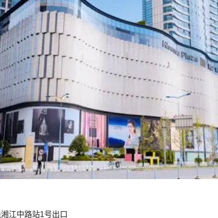
湘江中路站1号出口