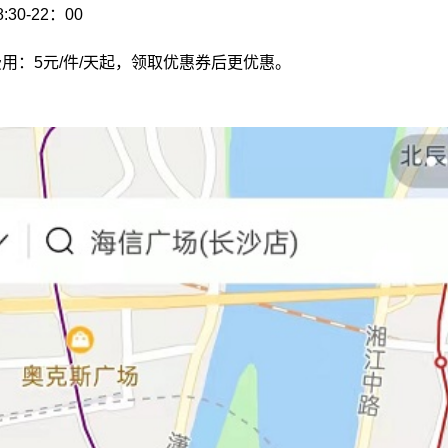
30-22：00
用：5元/件/天起，领取优惠券后更优惠。