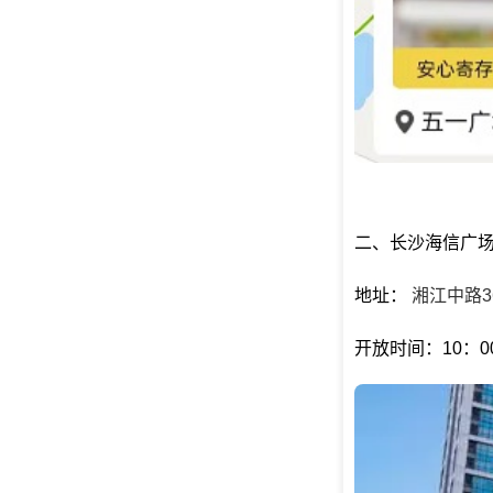
二、长沙海信广
地址：
湘江中路3
开放时间：10：00-