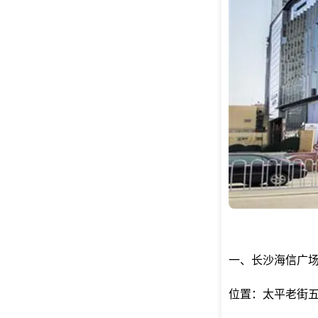
一、长沙海信广
位置：太平老街