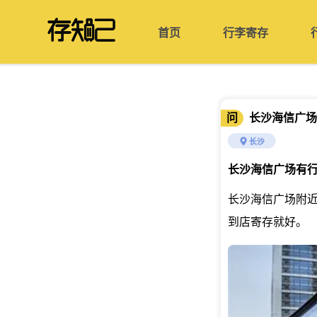
首页
行李寄存
问
长沙海信广场
长沙
长沙海信广场有
长沙海信广场附近
到店寄存就好。