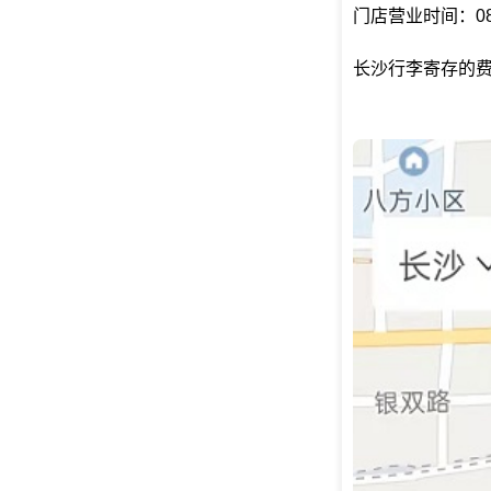
门店营业时间：08:
长沙行李寄存的费