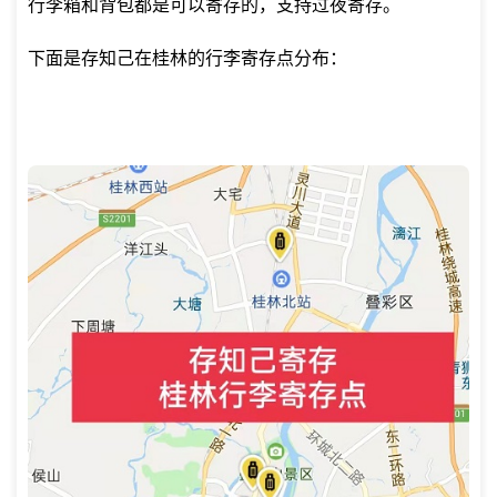
行李箱和背包都是可以寄存的，支持过夜寄存。
下面是存知己在桂林的行李寄存点分布：