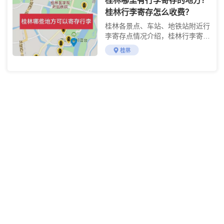
桂林哪里有行李寄存的地方？
桂林行李寄存怎么收费？
桂林各景点、车站、地铁站附近行
李寄存点情况介绍，桂林行李寄存
点收费标准介绍
桂林