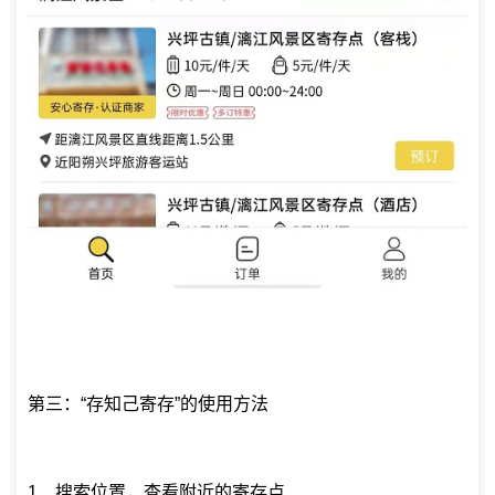
第三：“存知己寄存”的使用方法
1、搜索位置，查看附近的寄存点