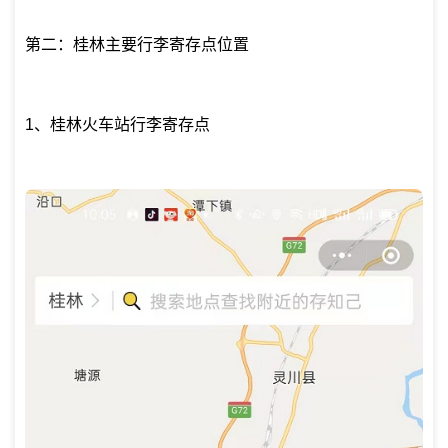
第二：桂林主要行李寄存点位置
1、桂林火车站行李寄存点