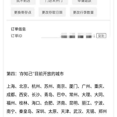
第四：'存知己‘’目前开放的城市
上海、北京、杭州、苏州、南京、厦门、广州、重庆、
成都、西安、长沙、青岛、巴中、常州、大理、大同、
福州、桂林、海口、合肥、济南、昆明、丽江、宁波、
南宁、秦皇岛、深圳、太原、天津、武汉、无锡、郑州