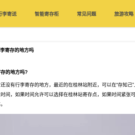
行李寄送
智能寄存柜
常见问题
旅游攻略
李寄存的地方吗
寄存的地方吗
?
还没有行李寄存的地方，最近的在桂林站附近，可以在“存知己”
业时间，如果时间允许可以选择在桂林站寄存点，如果时间紧张
存。