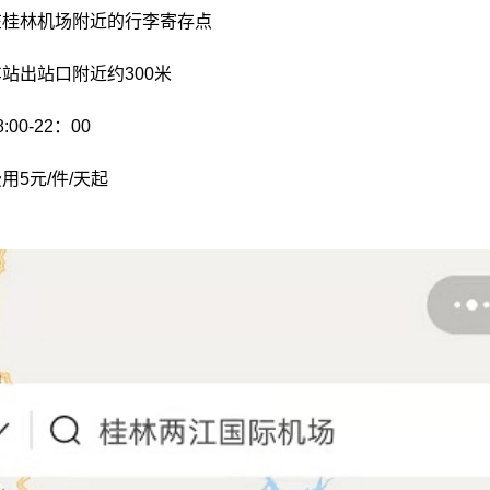
在桂林机场附近的行李寄存点
站出站口附近约300米
00-22：00
用5元/件/天起