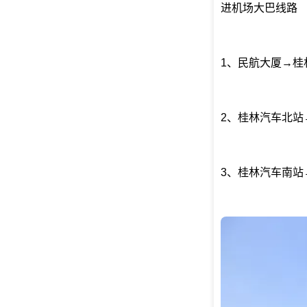
进机场大巴线路
1、民航大厦→桂
2、桂林汽车北站
3、桂林汽车南站