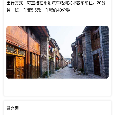
出行方式：可直接在阳朔汽车站到兴坪客车前往。20分
钟一班，车费5.5元，车程约40分钟
感兴趣