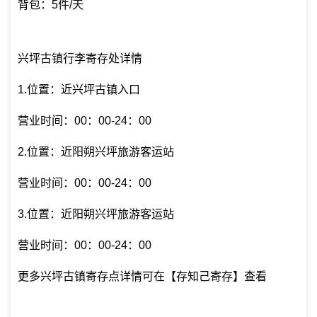
背包：5件/天
兴坪古镇行李寄存处详情
1.位置：近兴坪古镇入口
营业时间：00：00-24：00
2.位置：近阳朔兴坪旅游客运站
营业时间：00：00-24：00
3.位置：近阳朔兴坪旅游客运站
营业时间：00：00-24：00
更多兴坪古镇寄存点详情可在【存知己寄存】查看