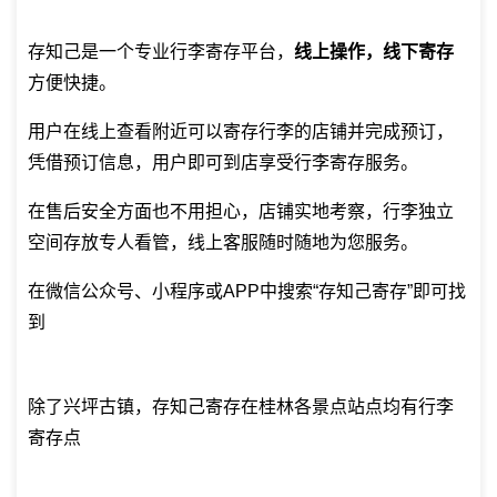
存知己是一个专业
行李寄存平台
，
线上操作，线下寄存
方便快捷。
用户在线上查看附近可以寄存行李的店铺并完成预订，
凭借预订信息，用户即可到店享受行李寄存服务。
在售后安全方面也不用担心，店铺实地考察，行李独立
空间存放专人看管，线上客服随时随地为您服务。
在微信公众号、小程序或APP中搜索“存知己寄存”即可找
到
除了兴坪古镇，存知己寄存在桂林各景点站点均有行李
寄存点