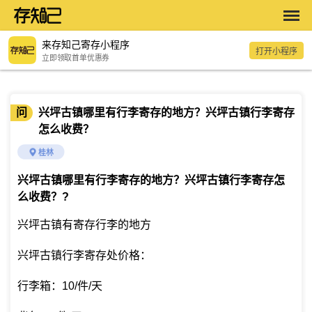
来存知己寄存小程序
打开小程序
立即领取首单优惠券
问
兴坪古镇哪里有行李寄存的地方？兴坪古镇行李寄存
怎么收费？
桂林
兴坪古镇哪里有行李寄存的地方？兴坪古镇行李寄存怎
么收费？
?
兴坪古镇有寄存行李的地方
兴坪古镇行李寄存处价格：
行李箱：10/件/天