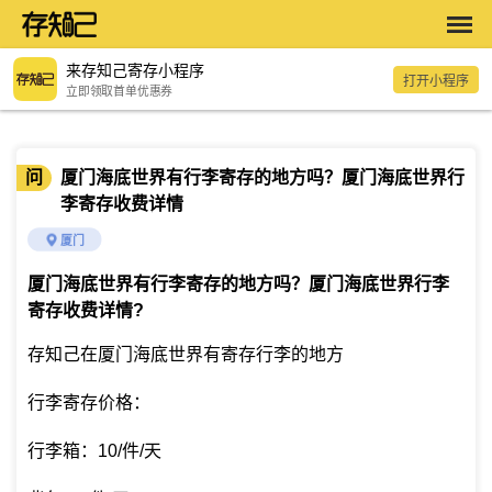
来存知己寄存小程序
打开小程序
立即领取首单优惠券
问
厦门海底世界有行李寄存的地方吗？厦门海底世界行
李寄存收费详情
厦门
厦门海底世界有行李寄存的地方吗？厦门海底世界行李
寄存收费详情
?
存知己在厦门海底世界有寄存行李的地方
行李寄存价格：
行李箱：10/件/天