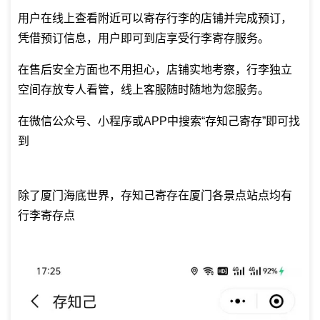
用户在线上查看附近可以寄存行李的店铺并完成预订，
凭借预订信息，用户即可到店享受行李寄存服务。
在售后安全方面也不用担心，店铺实地考察，行李独立
空间存放专人看管，线上客服随时随地为您服务。
在微信公众号、小程序或APP中搜索“存知己寄存”即可找
到
除了厦门海底世界，存知己寄存在厦门各景点站点均有
行李寄存点