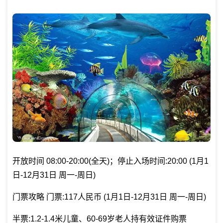
开放时间 08:00-20:00(全天)；停止入场时间:20:00 (1月1
日-12月31日 周一-周日)
门票攻略 门票:117人民币 (1月1日-12月31日 周一-周日)
半票:1.2-1.4米儿童、60-69岁老人持有效证件购票