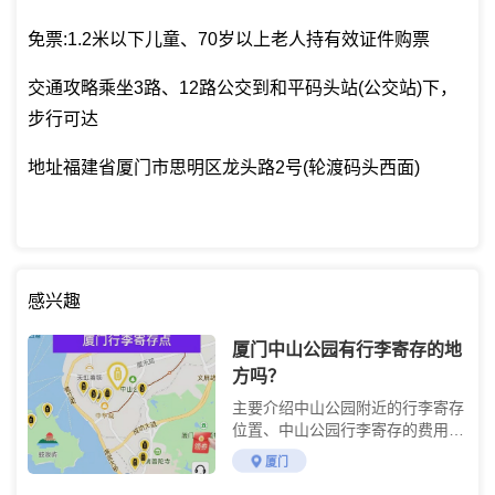
免票:1.2米以下儿童、70岁以上老人持有效证件购票
交通攻略乘坐3路、12路公交到和平码头站(公交站)下，
步行可达
地址福建省厦门市思明区龙头路2号(轮渡码头西面)
感兴趣
厦门中山公园有行李寄存的地
方吗？
主要介绍中山公园附近的行李寄存
位置、中山公园行李寄存的费用、
中山公园行李寄存的方法
厦门