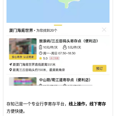
存知己是一个专业
行李寄存平台
，
线上操作，线下寄存
方便快捷。