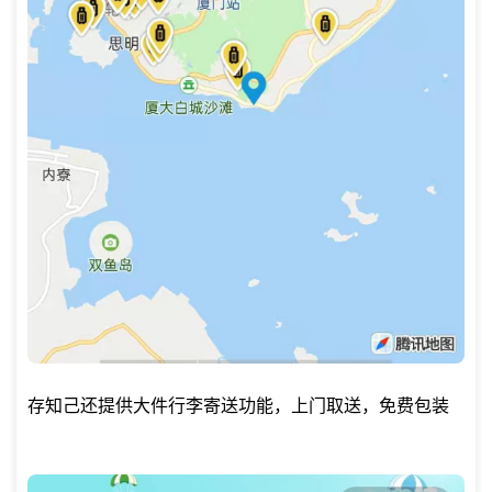
存知己还提供大件行李寄送功能，上门取送，免费包装