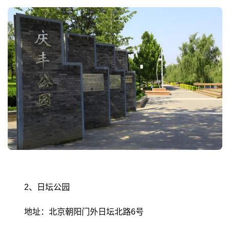
2、日坛公园
地址：北京朝阳门外日坛北路6号