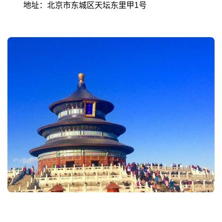
地址：北京市东城区天坛东里甲1号