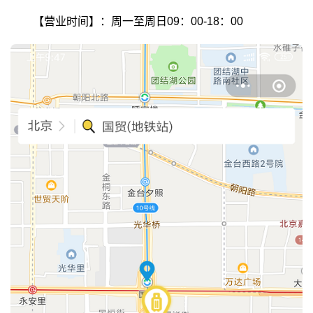
【营业时间】：周一至周日09：00-18：00