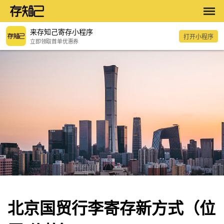
来存知己寄存小程序
打开小程序
立即领取首单优惠券
北京国贸行李寄存新方式（位