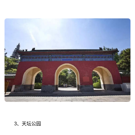
3、天坛公园