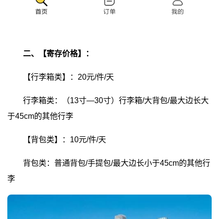
二、【寄存价格】：
【行李箱类】：20元/件/天
行李箱类：（13寸—30寸）行李箱/大背包/最大边长大
于45cm的其他行李
【背包类】：10元/件/天
背包类：普通背包/手提包/最大边长小于45cm的其他行
李