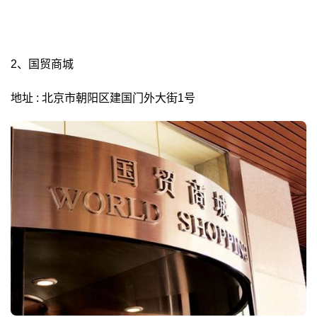
2、国贸商城
地址 : 北京市朝阳区建国门外大街1号