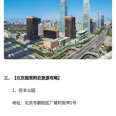
三、【北京国贸附近旅游攻略】
1、庆丰公园
地址：北京市朝阳区厂坡村街甲2号