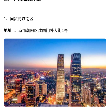
1、国贸商城南区
地址 : 北京市朝阳区建国门外大街1号