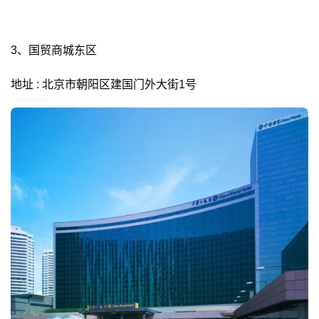
3、国贸商城东区
地址 : 北京市朝阳区建国门外大街1号