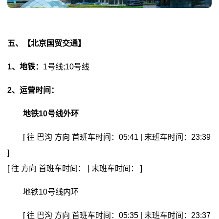
五、【北京国贸交通】
1、地铁：
1号线;10号线
2、运营时间：
地铁10号线外环
[ 往
巴沟
方向
首班车时间：05:41 | 末班车时间：23:39
]
[ 往
方向
首班车时间： | 末班车时间： ]
地铁10号线内环
[ 往
巴沟
方向
首班车时间：05:35 | 末班车时间：23:37