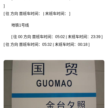
]
[ 往
方向
首班车时间： | 末班车时间： ]
地铁1号线
[ 往 00 方向
首班车时间：05:02 | 末班车时间：23:39 ]
[ 往
方向
首班车时间：05:32 | 末班车时间：00:18 ]