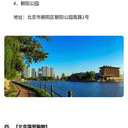
4、朝阳公园
地址：北京市朝阳区朝阳公园南路1号
四、【北京国贸购物】