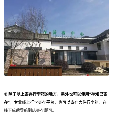
4) 除了以上寄存行李箱的地方，另外也可以使用“存知己寄
存”，
专业线上行李寄存平台，也可以寄存大件行李箱，在
线下单后导航到店寄存即可。