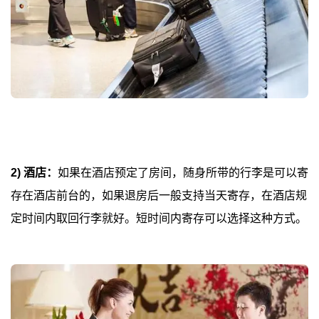
2) 酒店：
如果在酒店预定了房间，随身所带的行李是可以寄
存在酒店前台的，如果退房后一般支持当天寄存，在酒店规
定时间内取回行李就好。短时间内寄存可以选择这种方式。