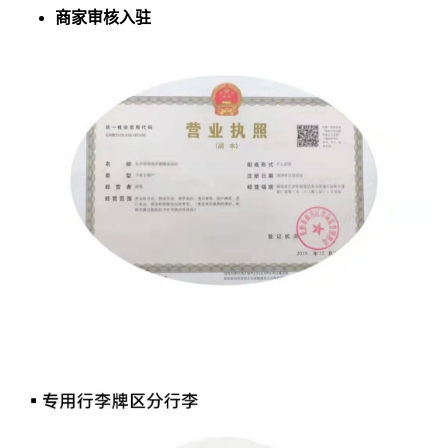
商家审核入驻