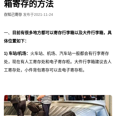
箱寄存的方法
存知己寄存
发布于
2021-11-24
一、
目前有很多地方都可以寄存行李箱以及大件行李箱，具
体位置如下：
1) 车站/机场：
火车站、机场、汽车站一般都会有行李寄存
处，现在有人工寄存处和电子寄存柜。大件行李箱建议去人
工寄存处，小件背包寄存可以去电子寄存柜。