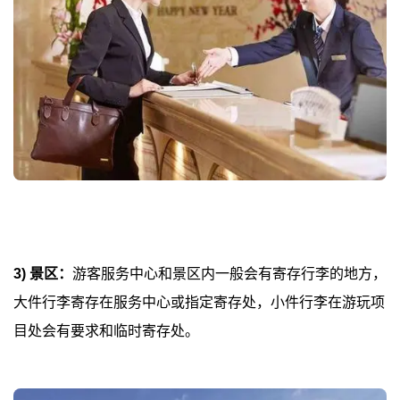
3) 景区：
游客服务中心和景区内一般会有寄存行李的地方，
大件行李寄存在服务中心或指定寄存处，小件行李在游玩项
目处会有要求和临时寄存处。