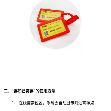
三、“存知己寄存”的使用方法
1、
在线搜索位置，系统会自动显示附近寄存点