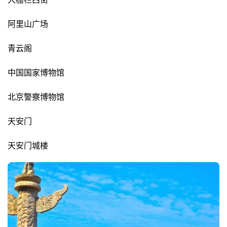
阿里山广场
青云阁
中国国家博物馆
北京警察博物馆
天安门
天安门城楼