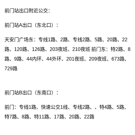
前门站出口附近公交：
前门站A出口（东北口）：
天安门广场东：专线1路、2路、专线2路、5路、20路、22
路、120路、126路、203夜班、210夜班 前门东：特2路、8
路、9路、44内环、44外环、201夜班、209夜班、673路、
729路
前门站B出口（东南口）：
前门：专线1路、快速公交1线、专线2路、、特4路、5路、
特7路、8路、特11路、17路、20路、22路