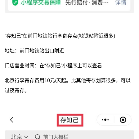
“存知己”在前门地铁站行李寄存点(地铁站附近很多)
地址：前门地铁站出口附近
门店营业时间：在“存知己”小程序上可以查看
北京行李寄存费用10元/天起。比其他寄存划算很多，可以
过夜寄存。