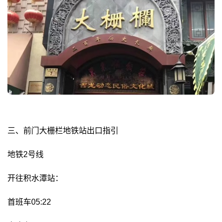
三、前门大栅栏地铁站出口指引
地铁2号线
开往积水潭站：
首班车05:22