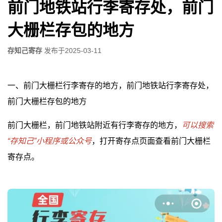
前门地铁站行李寄存处，前门
大栅栏存包的地方
存知己寄存
发布于
2025-03-11
一、前门大栅栏行李寄存的地方，前门地铁站行李寄存处，
前门大栅栏存包的地方
前门大栅栏，前门地铁站附近有行李寄存的地方，
可以搜索
“存知己”小程序或公众号
，打开寄存点页面查看前门大栅栏
寄存点。