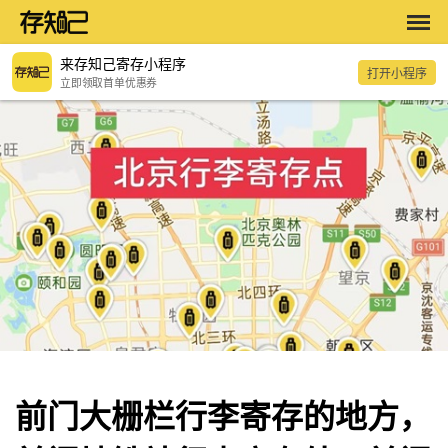
来存知己寄存小程序
打开小程序
立即领取首单优惠券
前门大栅栏行李寄存的地方，