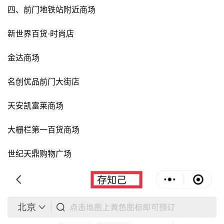
四、前门地铁站附近商场
新世界百货·时尚店
金达商场
名创优品前门大街店
天安凯富莱商场
大栅栏第一百货商场
世纪天鼎购物广场