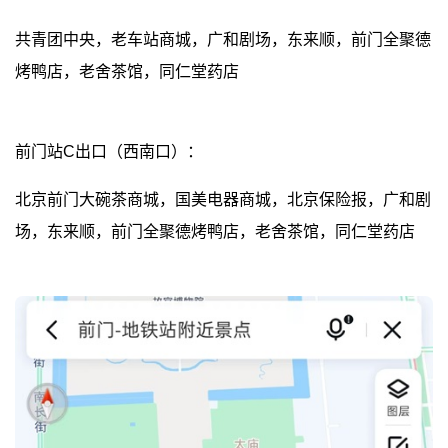
共青团中央，老车站商城，广和剧场，东来顺，前门全聚德
烤鸭店，老舍茶馆，同仁堂药店
前门站C出口（西南口）：
北京前门大碗茶商城，国美电器商城，北京保险报，广和剧
场，东来顺，前门全聚德烤鸭店，老舍茶馆，同仁堂药店