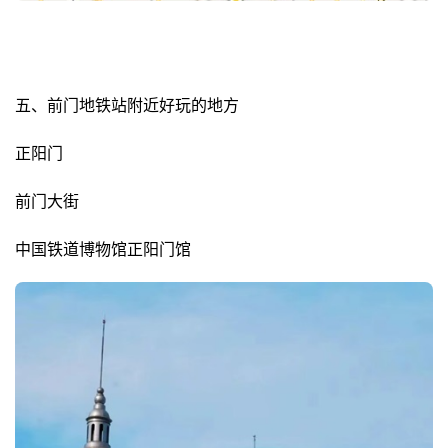
五、前门地铁站附近好玩的地方
正阳门
前门大街
中国铁道博物馆正阳门馆