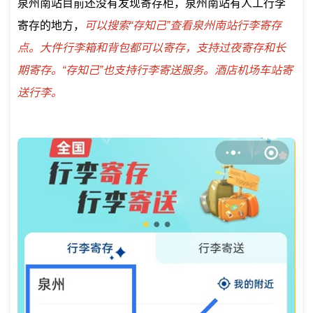
泉州南站目前还没有发现寄存柜，泉州南站有人工行李
寄存的地方，
可以搜索“存知己”查看泉州南站行李寄存
点。大件行李箱和背包都可以寄存，支持过夜寄存和长
期寄存。“存知己”也支持行李寄送服务。酒店机场车站寄
送行李。