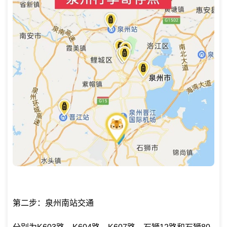
第二步：泉州南站交通