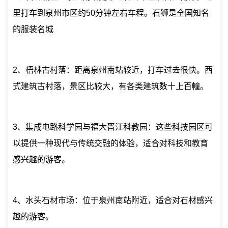
里打车到泉州市区约50分钟左右车程。石狮是全国知名
的服装名城
2、梧林古村落：距离泉州南站较近，打车过去很快。西
式建筑古村落，景区比较大，有各类建筑数十上百幢。
3、集成电路科学园与福大晋江科教园：这些科技园区可
以提供一种现代与传统交融的体验，适合对科技和教育
感兴趣的游客。
4、水头石材市场：位于泉州南站附近，适合对石材感兴
趣的游客。