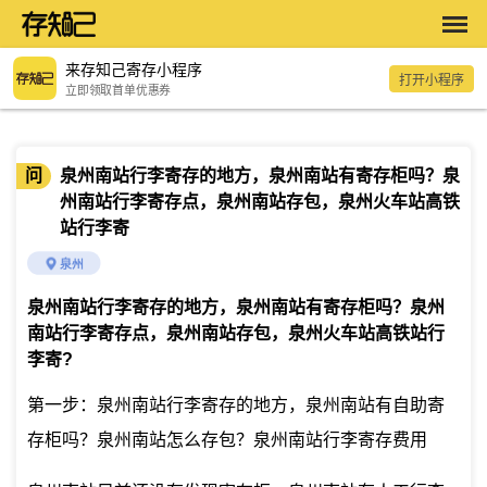
来存知己寄存小程序
打开小程序
立即领取首单优惠券
问
泉州南站行李寄存的地方，泉州南站有寄存柜吗？泉
州南站行李寄存点，泉州南站存包，泉州火车站高铁
站行李寄
泉州
泉州南站行李寄存的地方，泉州南站有寄存柜吗？泉州
南站行李寄存点，泉州南站存包，泉州火车站高铁站行
李寄
?
第一步：泉州南站行李寄存的地方，泉州南站有自助寄
存柜吗？泉州南站怎么存包？泉州南站行李寄存费用