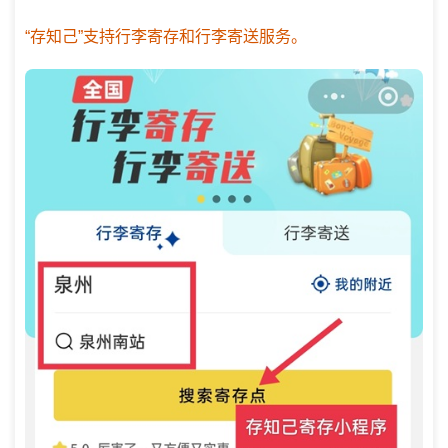
“存知己”支持行李寄存和行李寄送服务。