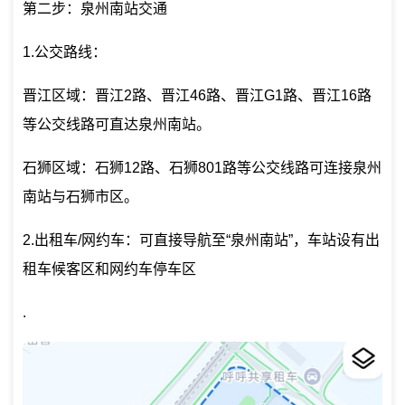
第二步：泉州南站交通
1.公交路线：
晋江区域：晋江2路、晋江46路、晋江G1路、晋江16路
等公交线路可直达泉州南站。
石狮区域：石狮12路、石狮801路等公交线路可连接泉州
南站与石狮市区。
2.出租车/网约车：可直接导航至“泉州南站”，车站设有出
租车候客区和网约车停车区
.