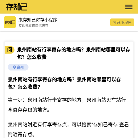
来存知己寄存小程序
打开小程序
立即领取首单优惠券
问
泉州南站有行李寄存的地方吗？泉州南站哪里可以存
包？怎么收费
泉州
泉州南站有行李寄存的地方吗？泉州南站哪里可以存
包？怎么收费
?
第一步：泉州南站行李寄存的地方，泉州南站火车站行
李寄存存包的地方。
泉州南站附近有行李寄存点，可以搜索“存知己寄存”查看
附近寄存点。