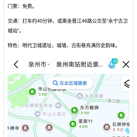
门票：免费。
交通：打车约40分钟，或乘坐晋江46路公交至“永宁古卫
城站”。
特色：明代卫城遗址，城墙、古街巷充满历史韵味。