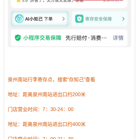
泉州南站行李寄存点，搜索“存知己”查看
地址：距离泉州南站进出口约200米
门店营业时间：7：30-24：00
地址：距离泉州南站进出口约400米