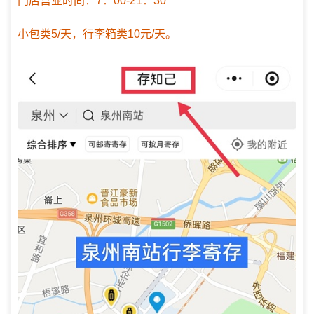
门店营业时间：7：00-21：30
小包类5/天，行李箱类10元/天。