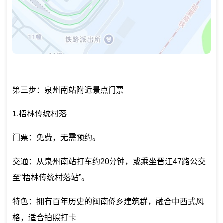
第三步：泉州南站附近景点门票
1.梧林传统村落
门票：免费，无需预约。
交通：从泉州南站打车约20分钟，或乘坐晋江47路公交
至“梧林传统村落站”。
特色：拥有百年历史的闽南侨乡建筑群，融合中西式风
格，适合拍照打卡