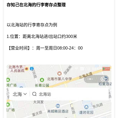
存知己在北海的行李寄存点整理
以北海站的行李寄存点为例
1.位置：距离北海站进/出站口约300米
【营业时间】：周一至周日08:00-24：00