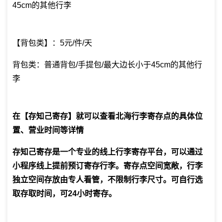
45cm的其他行李
【背包类】：5元/件/天
背包类：普通背包/手提包/最大边长小于45cm的其他行
李
在【存知己寄存】就可以查看北海行李寄存点的具体位
置、营业时间等详情
存知己寄存是一个专业的线上行李寄存平台，可以通过
小程序线上提前预订寄存行李。寄存点空间宽敞，行李
独立空间存放由专人看管，不限制行李尺寸。可自行选
取存取时间，可24小时寄存。