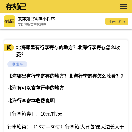
来存知己寄存小程序
打开小程序
立即领取首单优惠券
问
北海哪里有行李寄存的地方？北海行李寄存怎么收
费？
北海
北海哪里有行李寄存的地方？北海行李寄存怎么收费？
?
北海有可以寄存行李的地方
北海行李寄存收费说明
【行李箱类】：10元/件/天
行李箱类：（13寸—30寸）行李箱/大背包/最大边长大于