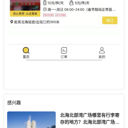
感兴趣
北海北部湾广场哪里有行李寄
存的地方？北海北部湾广场行