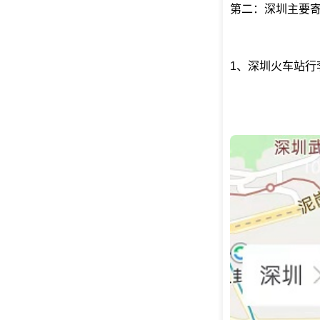
第二：深圳主要
1、深圳火车站行