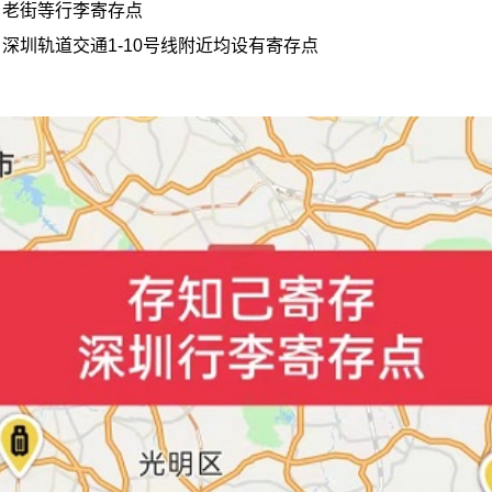
：老街等行李寄存点
深圳轨道交通1-10号线附近均设有寄存点