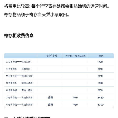
格费用比较高; 每个行李寄存处都会张贴确切的运营时间。
寄存物品须于寄存当天凭小票取回。
寄存柜收费信息