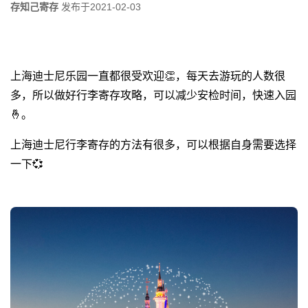
存知己寄存
发布于
2021-02-03
上海迪士尼乐园一直都很受欢迎
👏
，每天去游玩的人数很
多，所以做好行李寄存攻略，可以减少安检时间，快速入园
🤞
。
上海迪士尼行李寄存的方法有很多，可以根据自身需要选择
一下
💞