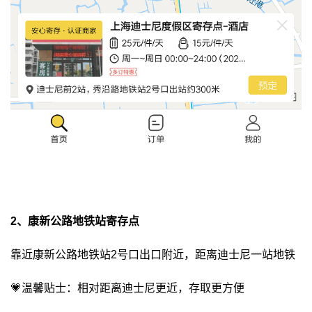
2、康新公路地铁站寄存点
靠近康新公路地铁站2号口出口附近，距离迪士尼一站地铁
💗
温馨贴士：相对距离迪士尼更近，存取更方便