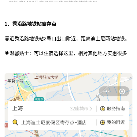
1、秀沿路地铁站寄存点
靠近秀沿路地铁站2号口出口附近，距离迪士尼两站地铁。
💗
温馨贴士：可以住宿选择这里，相对其他地方实惠很多