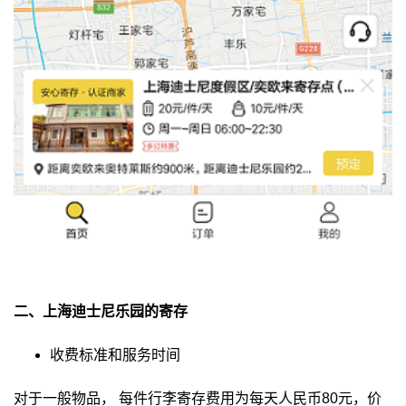
二、上海迪士尼乐园的寄存
收费标准和服务时间
对于一般物品， 每件行李寄存费用为每天人民币80元，价