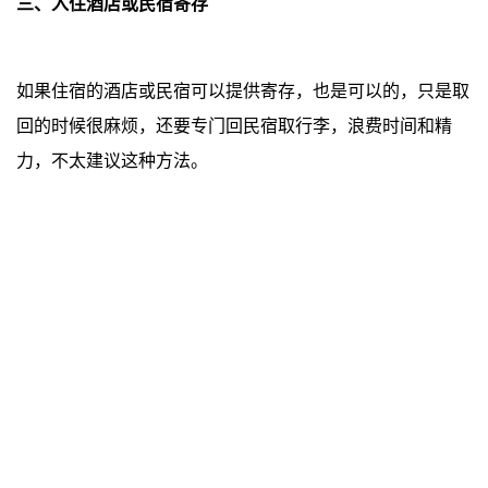
三、入住酒店或民宿寄存
如果住宿的酒店或民宿可以提供寄存，也是可以的，只是取
回的时候很麻烦，还要专门回民宿取行李，浪费时间和精
力，不太建议这种方法。