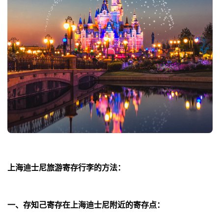
上海迪士尼旅游寄存行李的方法：
一、存知己寄存在上海迪士尼附近的寄存点：