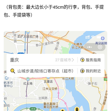
（背包类：最大边长小于45cm的行李，背包、手提
包、手提袋等）