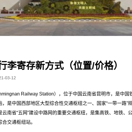
行李寄存新方式（位置/价格）
21-03-12
mingnan Railway Station），位于中国云南省昆明市，
站，是中国西部地区大型综合性交通枢纽之一、国家“一带一路”
是云南省“五网”建设中路网的重要交通枢纽，是集高铁、地铁、
综合交通枢纽站。