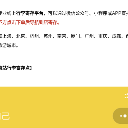
专业线上
行李寄存平台
，可以通过微信公众号、小程序或APP查
下方点击下单后导航到店寄存。
盖上海、北京、杭州、苏州、南京、厦门、广州、重庆、成都、
旅游城市。
南站行李寄存点】