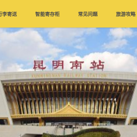
行李寄送
智能寄存柜
常见问题
旅游攻略