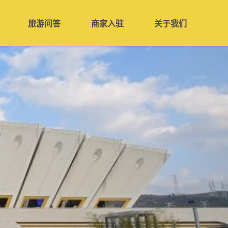
旅游问答
商家入驻
关于我们