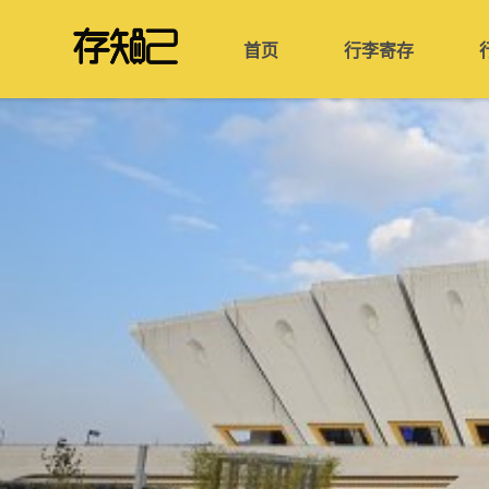
首页
行李寄存