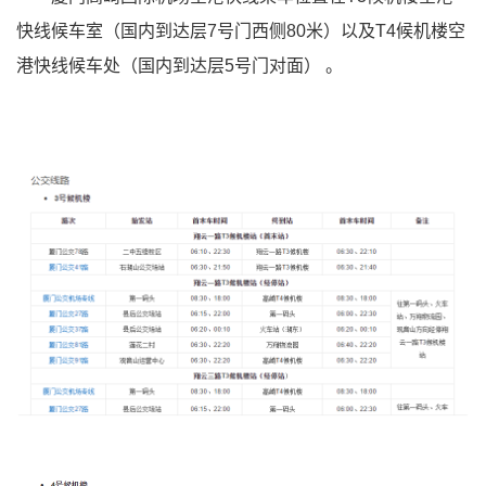
快线候车室（国内到达层7号门西侧80米）以及T4候机楼空
港快线候车处（国内到达层5号门对面）
。