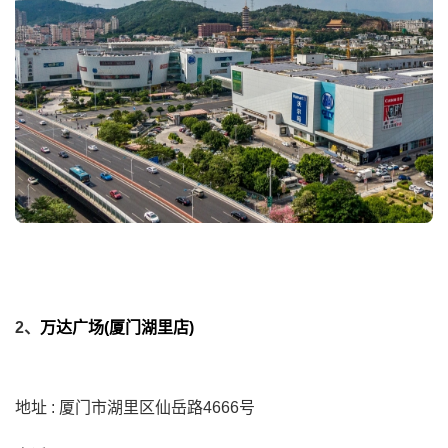
2、
万达广场(厦门湖里店)
地址 : 厦门市湖里区仙岳路4666号