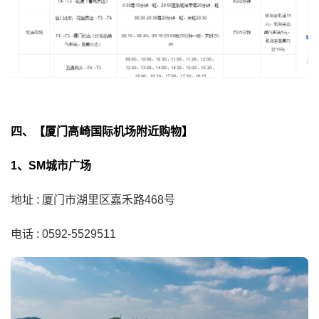
四、【厦门高崎国际机场附近购物】
1、SM城市广场
地址 : 厦门市湖里区嘉禾路468号
电话 : 0592-5529511