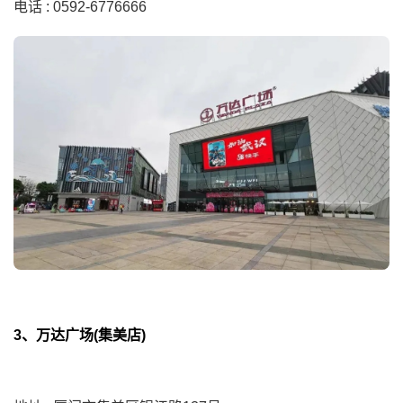
电话 : 0592-6776666
3、万达广场(集美店)