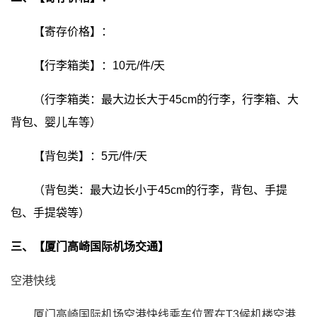
【寄存价格】：
【行李箱类】：10元/件/天
（行李箱类：最大边长大于45cm的行李，行李箱、大
背包、婴儿车等）
【背包类】：5元/件/天
（背包类：最大边长小于45cm的行李，背包、手提
包、手提袋等）
三、【厦门高崎国际机场交通】
空港快线
厦门高崎国际机场空港快线乘车位置在T3候机楼空港