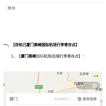
一、【存知己厦门高崎国际机场行李寄存点】
1、【
厦门高崎
国际
机场/后瑞行李寄存点】：