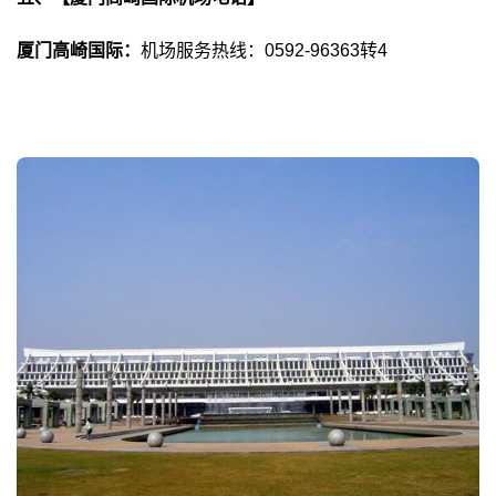
厦门高崎国际：
机场服务热线：0592-96363转4