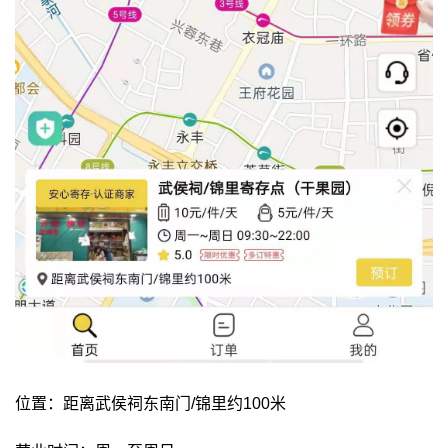
位置：距离武侯祠东南门/锦里约100米