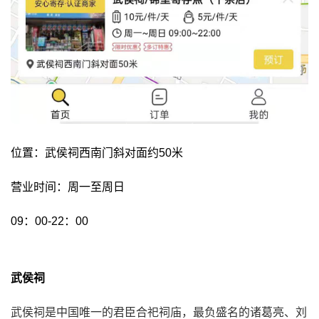
位置：武侯祠西南门斜对面约50米
营业时间：周一至周日
09：00-22：00
武侯祠
武侯祠是中国唯一的君臣合祀祠庙，最负盛名的诸葛亮、刘