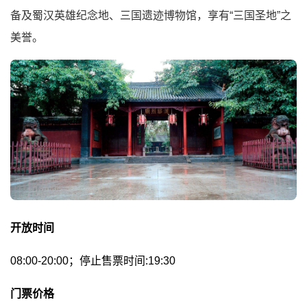
备及蜀汉英雄纪念地、三国遗迹博物馆，享有“三国圣地”之
美誉。
开放时间
08:00-20:00；停止售票时间:19:30
门票价格