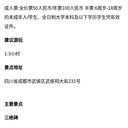
成人票:全价票50人民币/年票100人民币 半票:6周岁-18周岁
的未成年人/学生、全日制大学本科及以下学历学生凭有效
证件。
建议游玩
1-3小时
景点地址
四川省成都市武侯区武侯祠大街231号
主要景点
三绝碑