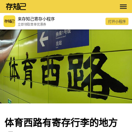
来存知己寄存小程序
打开小程序
立即领取首单优惠券
体育西路有寄存行李的地方