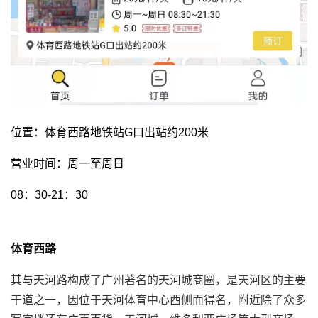
位置：体育西路地铁站G口出站约200米
营业时间：周一至周日
08：30-21：30
体育西路
其与天河路构成了广州著名的天河城商圈，是天河区的主要
干道之一，因位于天河体育中心西侧而得名，附近除了众多