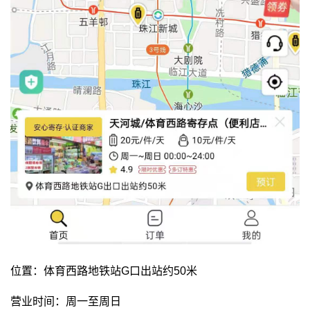
位置：体育西路地铁站G口出站约50米
营业时间：周一至周日