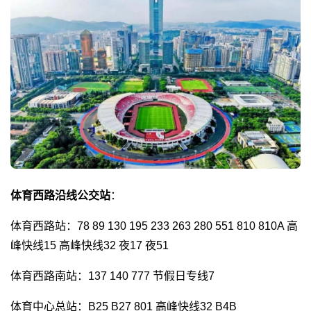
体育西路沿线公交站
：
体育西路站：78 89 130 195 233 263 280 551 810 810A 高
峰快线15 高峰快线32 夜17 夜51
体育西路南站：137 140 777 节假日专线7
体育中心总站：B25 B27 801 高峰快线32 B4B