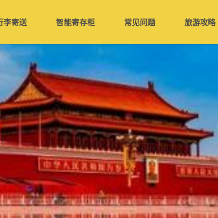
行李寄送
智能寄存柜
常见问题
旅游攻略