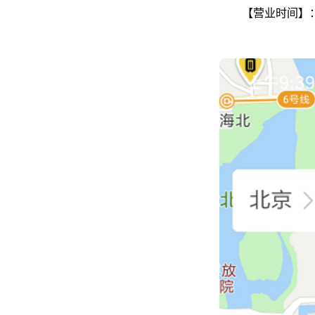
【营业时间】：