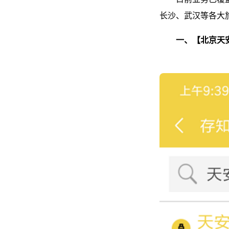
长沙、武汉等各大
一、【北京天