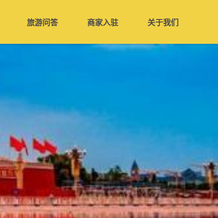
旅游问答
商家入驻
关于我们