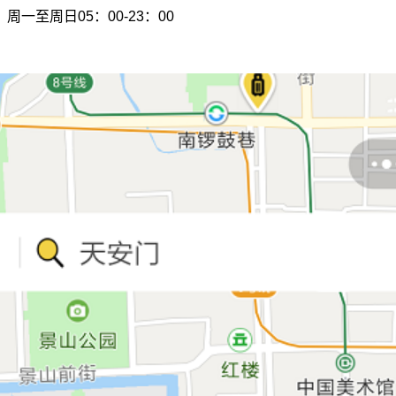
周一至周日05：00-23：00