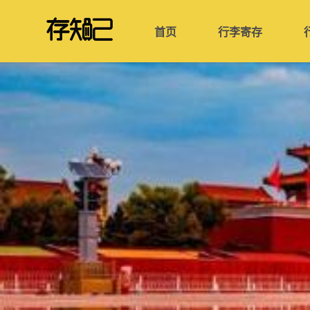
首页
行李寄存