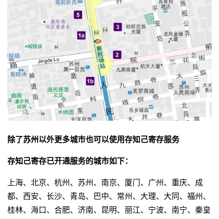
除了苏州以外更多城市也可以使用存知己寄存服务
存知己寄存已开通服务的城市如下：
上海、北京、杭州、苏州、南京、厦门、广州、重庆、成
都、西安、长沙、青岛、巴中、常州、大理、大同、福州、
桂林、海口、合肥、济南、昆明、丽江、宁波、南宁、秦皇