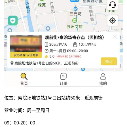
位置：察院场地铁站1号口出站约50米，近观前街
营业时间：周一至周日
09：00-20：00