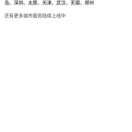
岛、深圳、太原、天津、武汉、无锡、郑州
还有更多城市服务陆续上线中