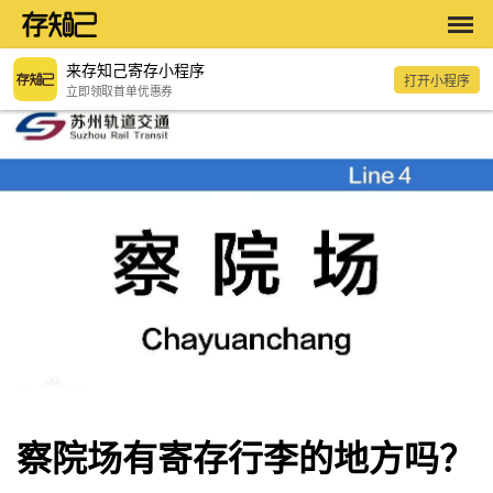
来存知己寄存小程序
打开小程序
立即领取首单优惠券
察院场有寄存行李的地方吗？