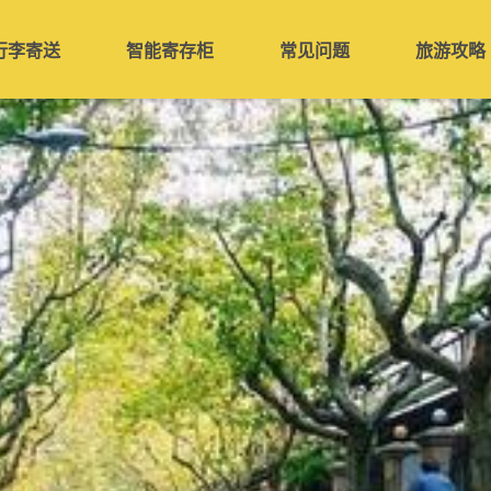
行李寄送
智能寄存柜
常见问题
旅游攻略