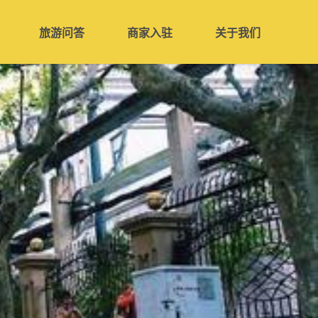
旅游问答
商家入驻
关于我们