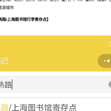
旅游城市
熟路/上海图书馆行李寄存点】