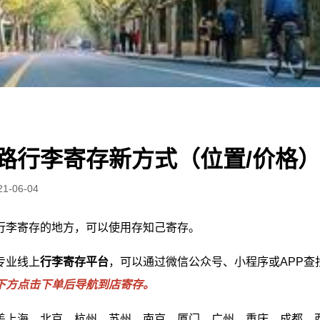
路行李寄存新方式（位置/价格
21-06-04
行李寄存的地方，可以使用存知己寄存。
专业线上
行李寄存平台
，可以通过微信公众号、小程序或APP查
下方点击下单后导航到店寄存。
盖上海、北京、杭州、苏州、南京、厦门、广州、重庆、成都、