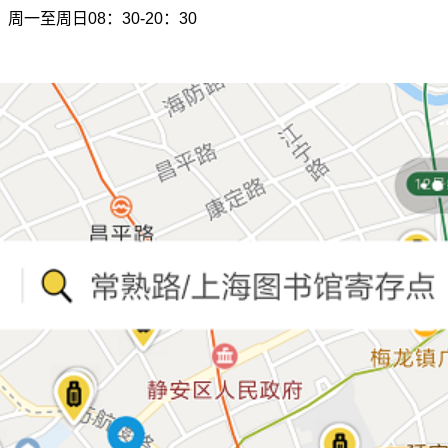
周一至周日08：30-20：30