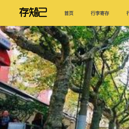
首页
行李寄存