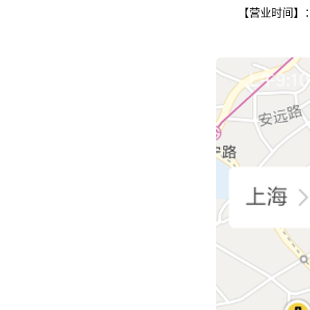
【营业时间】：