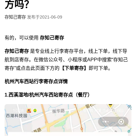
方吗？
存知己寄存
发布于
2021-06-09
有的，可以使用
存知己寄存
存知己寄存
是专业线上行李寄存平台，线上下单，线下导
航到店寄存。在微信公众号、小程序或APP中搜索“存知己
寄存”或点击此页面下方的
【下单寄存】
即可下单。
杭州汽车西站行李寄存点详情
1.西溪湿地/杭州汽车西站寄存点（餐厅）