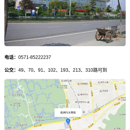
电话：
0571-85222237
公交：
49、70、91、102、193、213、310路可到