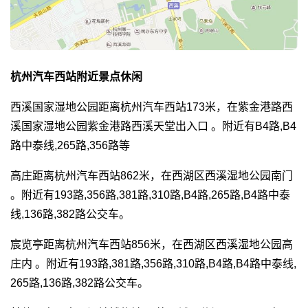
杭州汽车西站附近景点休闲
西溪国家湿地公园距离杭州汽车西站173米，在紫金港路西
溪国家湿地公园紫金港路西溪天堂出入口 。附近有B4路,B4
路中泰线,265路,356路等
高庄距离杭州汽车西站862米，在西湖区西溪湿地公园南门
。附近有193路,356路,381路,310路,B4路,265路,B4路中泰
线,136路,382路公交车。
宸览亭距离杭州汽车西站856米，在西湖区西溪湿地公园高
庄内 。附近有193路,381路,356路,310路,B4路,B4路中泰线,
265路,136路,382路公交车。