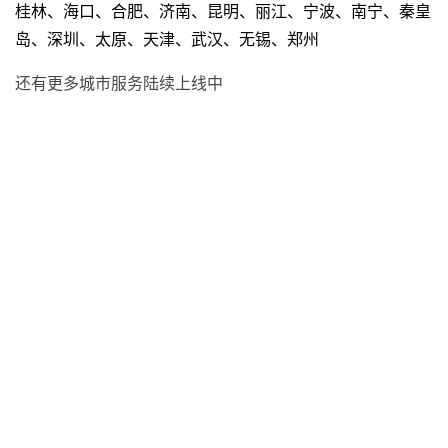
桂林、海口、合肥、济南、昆明、丽江、宁波、南宁、秦皇
岛、深圳、太原、天津、武汉、无锡、郑州
还有更多城市服务陆续上线中