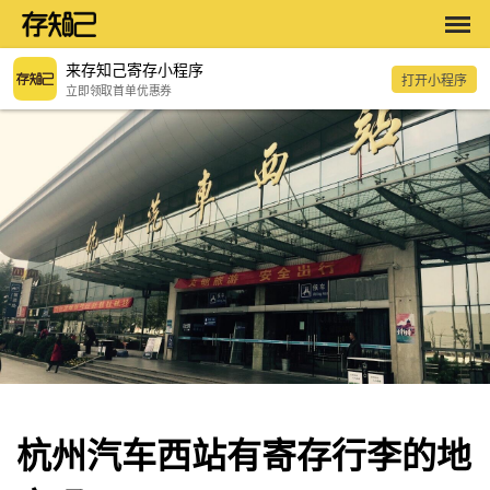
来存知己寄存小程序
打开小程序
立即领取首单优惠券
杭州汽车西站有寄存行李的地