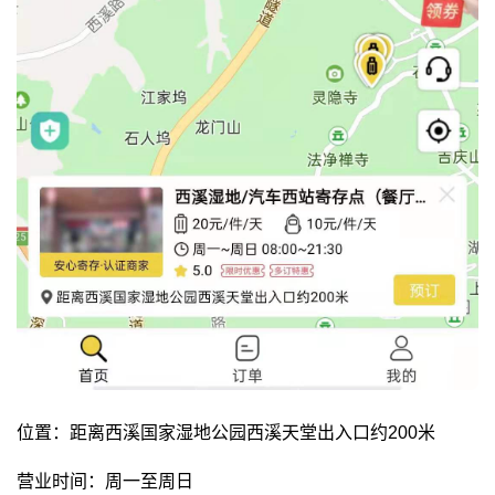
位置：距离西溪国家湿地公园西溪天堂出入口约200米
营业时间：周一至周日