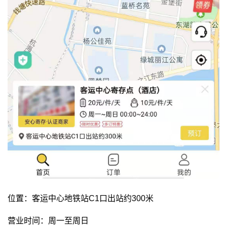
位置：客运中心地铁站C1口出站约300米
营业时间：周一至周日