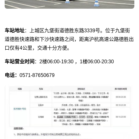
车站地址
：上城区九堡街道德胜东路3339号。位于九堡街
道德胜快速路和下沙快速路之间，距离沪杭高速公路德胜出
口仅有4公里，交通十分方便。
车站营业时间
：2楼06:00-19:30 ，1楼06:00-20:30
电话：
0571-87650679