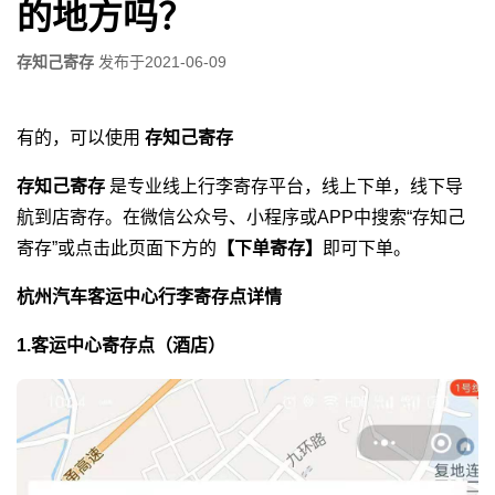
的地方吗？
存知己寄存
发布于
2021-06-09
有的，可以使用
存知己寄存
存知己寄存
是专业线上行李寄存平台，线上下单，线下导
航到店寄存。在微信公众号、小程序或APP中搜索“存知己
寄存”或点击此页面下方的
【下单寄存】
即可下单。
杭州汽车客运中心行李寄存点详情
1.客运中心寄存点（酒店）