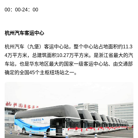
00：00-24：00
杭州汽车客运中心
杭州汽车（九堡）客运中心站，整个中心站占地面积约11.3
4万平方米，总建筑面积10.27万平方米。是浙江省最大的汽
车站，也是华东地区最大的国家一级客运中心站、由交通部
确定的全国45个主枢纽场站之一。