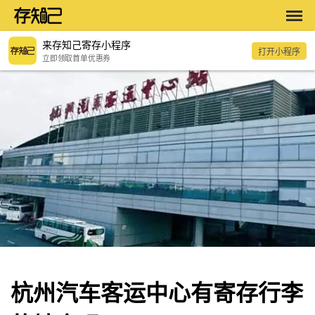
来存知己寄存小程序
打开小程序
立即领取首单优惠券
杭州汽车客运中心有寄存行李