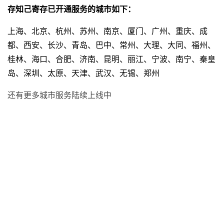
存知己寄存已开通服务的城市如下：
上海、北京、杭州、苏州、南京、厦门、广州、重庆、成
都、西安、长沙、青岛、巴中、常州、大理、大同、福州、
桂林、海口、合肥、济南、昆明、丽江、宁波、南宁、秦皇
岛、深圳、太原、天津、武汉、无锡、郑州
还有更多城市服务陆续上线中