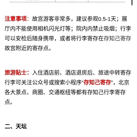
注意事项
：
故宫游客非常多，建议参观0.5-1天；展
厅内不能使用相机闪光灯等；院内内禁止吸烟；行李
可以安检后随身携带，或者将行李寄存在
存知己寄存
故宫附近的寄存点。
旅游贴士：
入住酒店前、酒店退房后、旅途中转寄存
行李可关注公众号或搜索小程序“
存知己寄存
”，北京
各大景点、商圈、交通枢纽等都有存知己行李寄存
点。
二、天坛