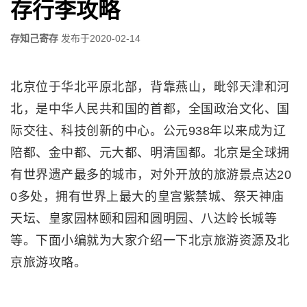
存行李攻略
存知己寄存
发布于
2020-02-14
北京位于华北平原北部，背靠燕山，毗邻天津和河
北，是中华人民共和国的首都，全国政治文化、国
际交往、科技创新的中心。公元938年以来成为辽
陪都、金中都、元大都、明清国都。北京是全球拥
有世界遗产最多的城市，对外开放的旅游景点达20
0多处，拥有世界上最大的皇宫紫禁城、祭天神庙
天坛、皇家园林颐和园和圆明园、八达岭长城等
等。下面小编就为大家介绍一下北京旅游资源及北
京旅游攻略。