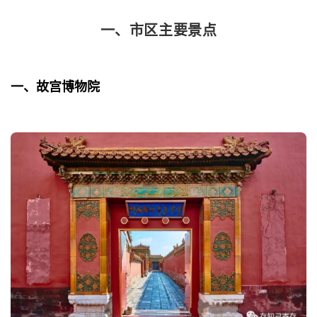
一、市区主要景点
一、故宫博物院