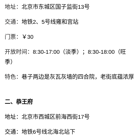
地址：
北京市东城区国子监街13号
交通：
地铁2、5号线雍和宫站
门票：
￥30
开放时间：
8:30-17:00（淡季）；8:30-18:00（旺
季）
特色：
巷子两边是灰瓦灰墙的四合院，老街底蕴浓厚
二、恭王府
地址：北京市西城区前海西街17号
交通：地铁6号线北海北站下