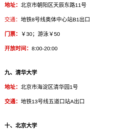
地址：
北京市朝阳区天辰东路11号
交通：
地铁8号线奥体中心站B1出口
门票：
￥30；游泳￥50
开放时间：
8:00-20:00
九、清华大学
地址：
北京市海淀区清华园1号
交通：
地铁13号线五道口站A出口
十、北京大学