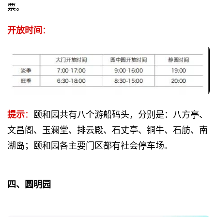
票。
开放时间
：
提示
：
颐和园共有八个游船码头，分别是：八方亭、
文昌阁、玉澜堂、排云殿、石丈亭、铜牛、石舫、南
湖岛；颐和园各主要门区都有社会停车场。
四、圆明园