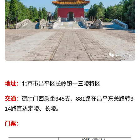
地址：
北京市昌平区长岭镇十三陵特区
交通
：
德胜门西乘坐345支、881路在昌平东关路转3
14路直达定陵、长陵。
门票：