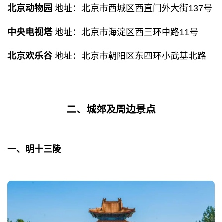
北京动物园
地址：北京市西城区西直门外大街137号
中央电视塔
地址：北京市海淀区西三环中路11号
北京欢乐谷
地址：北京市朝阳区东四环小武基北路
二、城郊及周边景点
一、明十三陵