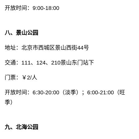
开放时间：9:00-18:00
八、景山公园
地址：北京市西城区景山西街44号
交通：111、124、210景山东门站下
门票：￥2/人
开放时间：6:30-20:00（淡季）；6:00-21:00（旺
季）
九、北海公园