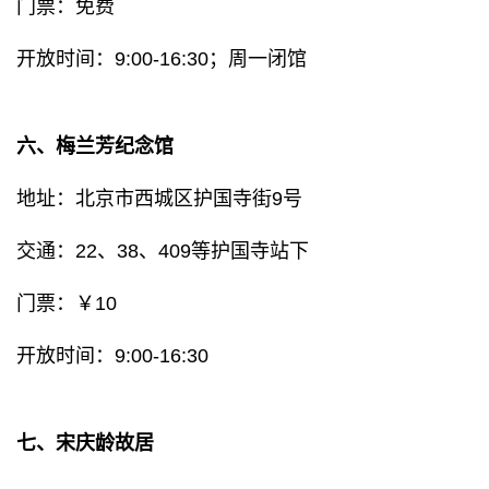
门票：免费
开放时间：9:00-16:30；周一闭馆
六、梅兰芳纪念馆
地址：北京市西城区护国寺街9号
交通：22、38、409等护国寺站下
门票：￥10
开放时间：9:00-16:30
七、宋庆龄故居