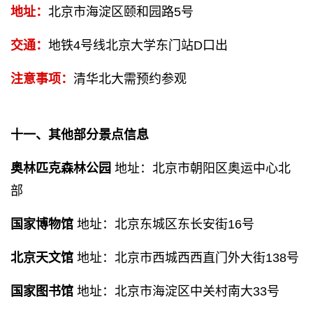
地址：
北京市海淀区颐和园路5号
交通：
地铁4号线北京大学东门站D口出
注意事项：
清华北大需预约参观
十一、其他部分景点信息
奥林匹克森林公园
地址：北京市朝阳区奥运中心北
部
国家博物馆
地址：北京东城区东长安街16号
北京天文馆
地址：北京市西城西西直门外大街138号
国家图书馆
地址：北京市海淀区中关村南大33号