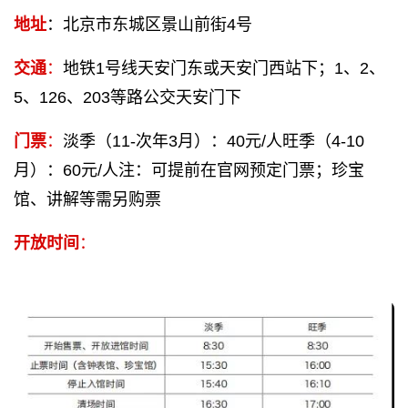
地址
：北京市东城区景山前街4号
交通
：
地铁1号线天安门东或天安门西站下；1、2、
5、126、203等路公交天安门下
门票
：
淡季（11-次年3月）：40元/人旺季（4-10
月）：60元/人注：可提前在官网预定门票；珍宝
馆、讲解等需另购票
开放时间
：