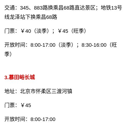
交通：345、883路换乘昌68路直达景区；地铁13号
线龙泽站下换乘昌68路
门票：￥40（淡季）；￥45（旺季）
开放时间：8:00-17:00（淡季）；8:30-16:00（旺
季）
3.慕田峪长城
地址：北京市怀柔区三渡河镇
门票：￥45
开放时间：8:00-17:00