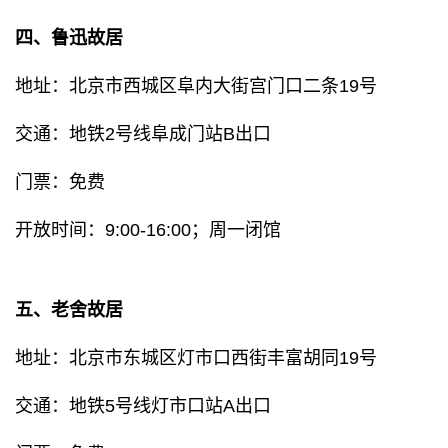
四、鲁迅故居
地址：北京市西城区阜内大街宫门口二条19号
交通：地铁2号线阜成门站B出口
门票：免费
开放时间：9:00-16:00；周一闭馆
五、老舍故居
地址：北京市东城区灯市口西街丰富胡同19号
交通：地铁5号线灯市口站A出口