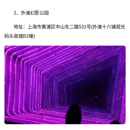
2、外滩幻影公园
地址：上海市黄浦区中山东二路531号(外滩十六铺观光
码头商城B2楼)