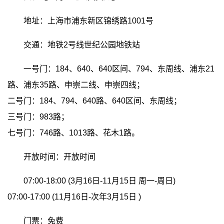
地址：上海市浦东新区锦绣路1001号
交通：地铁2号线世纪公园地铁站
一号门：184、640、640区间、794、东周线、浦东21
路、浦东35路、申崇二线、申崇四线；
二号门：184、794、640路、640区间、东周线；
三号门：983路；
七号门：746路、1013路、花木1路。
开放时间：开放时间
07:00-18:00 (3月16日-11月15日
周一-周日)
07:00-17:00 (11月16日-次年3月15日 )
门票：免费