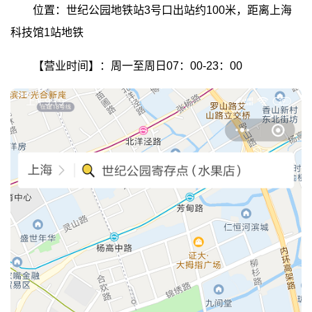
位置：世纪公园地铁站3号口出站约100米，距离上海
科技馆1站地铁
【营业时间】：周一至周日07：00-23：00