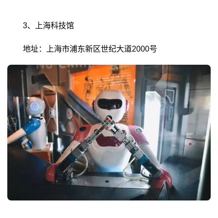
3、上海科技馆
地址：上海市浦东新区世纪大道2000号