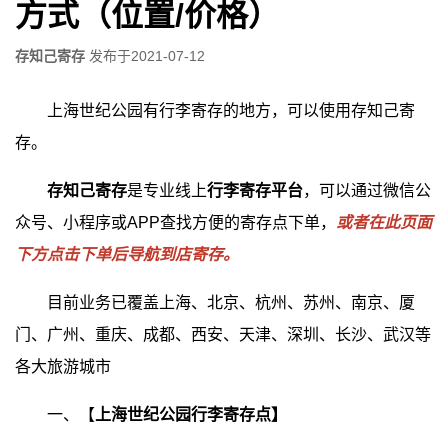
方式（位置/价格）
存知己寄存
发布于
2021-07-12
上海世纪公园有行李寄存的地方，可以使用存知己寄
存。
存知己寄存
是专业线上
行李寄存平台
，可以通过微信公
众号、小程序或APP查找方便的寄存点下单，
或者在此页面
下方点击下单后导航到店寄存。
目前业务已覆盖上海、北京、杭州、苏州、南京、厦
门、广州、重庆、成都、西安、天津、深圳、长沙、武汉等
各大旅游城市
一、【
上海世纪公园行李寄存点】