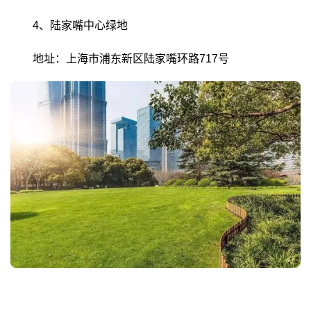
4、陆家嘴中心绿地
地址：上海市浦东新区陆家嘴环路717号