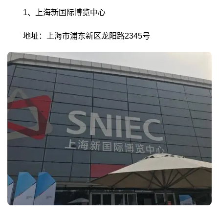
1、上海新国际博览中心
地址：上海市浦东新区龙阳路2345号