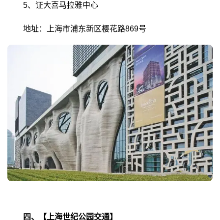
5、证大喜马拉雅中心
地址：上海市浦东新区樱花路869号
四、【上海世纪公园交通】