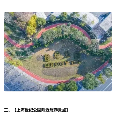
三、【上海世纪公园附近旅游景点】