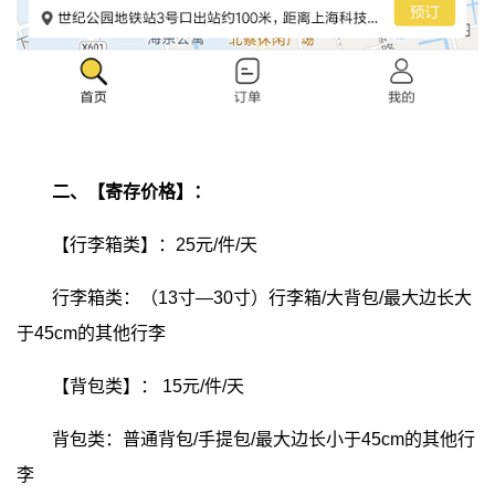
二、【寄存价格】：
【行李箱类】：25元/件/天
行李箱类：（13寸—30寸）行李箱/大背包/最大边长大
于45cm的其他行李
【背包类】：
15元/件/天
背包类：普通背包/手提包/最大边长小于45cm的其他行
李