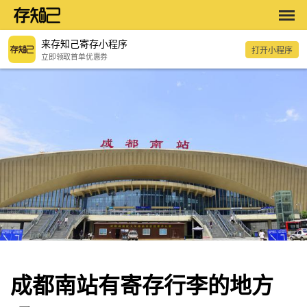
来存知己寄存小程序
打开小程序
立即领取首单优惠券
成都南站有寄存行李的地方