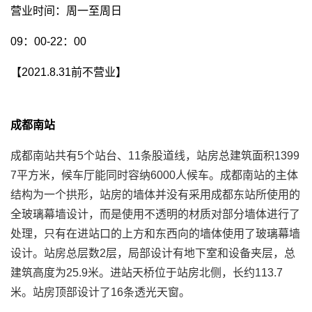
营业时间：周一至周日
09：00-22：00
【2021.8.31前不营业】
成都南站
成都南站共有5个站台、11条股道线，站房总建筑面积1399
7平方米，候车厅能同时容纳6000人候车。成都南站的主体
结构为一个拱形，站房的墙体并没有采用成都东站所使用的
全玻璃幕墙设计，而是使用不透明的材质对部分墙体进行了
处理，只有在进站口的上方和东西向的墙体使用了玻璃幕墙
设计。站房总层数2层，局部设计有地下室和设备夹层，总
建筑高度为25.9米。进站天桥位于站房北侧，长约113.7
米。站房顶部设计了16条透光天窗。