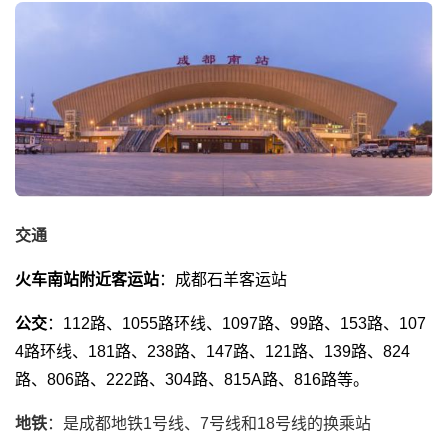
交通
火车南站附近客运站
：成都石羊客运站
公交
：112路、1055路环线、1097路、99路、153路、107
4路环线、181路、238路、147路、121路、139路、824
路、806路、222路、304路、815A路、816路等。
地铁
：是成都地铁1号线、7号线和18号线的换乘站