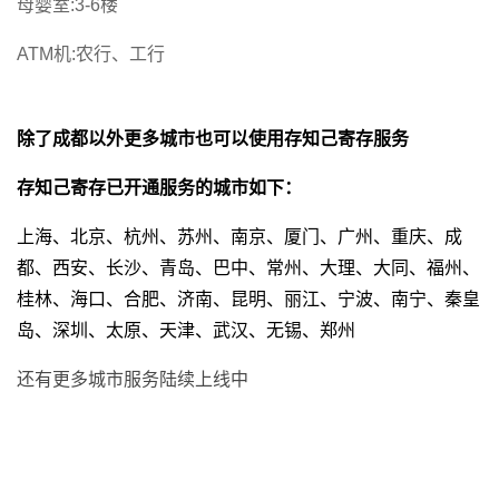
母婴室:3-6楼
ATM机:农行、工行
除了成都以外更多城市也可以使用存知己寄存服务
存知己寄存已开通服务的城市如下：
上海、北京、杭州、苏州、南京、厦门、广州、重庆、成
都、西安、长沙、青岛、巴中、常州、大理、大同、福州、
桂林、海口、合肥、济南、昆明、丽江、宁波、南宁、秦皇
岛、深圳、太原、天津、武汉、无锡、郑州
还有更多城市服务陆续上线中