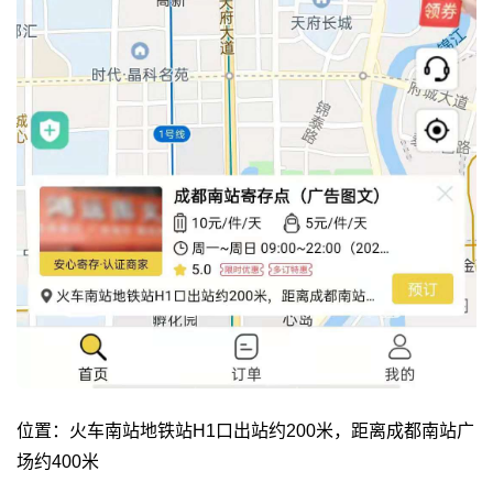
位置：火车南站地铁站H1口出站约200米，距离成都南站广
场约400米