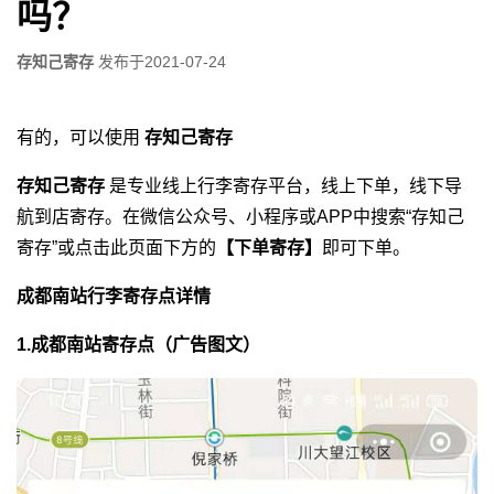
吗？
存知己寄存
发布于
2021-07-24
有的，可以使用
存知己寄存
存知己寄存
是专业线上行李寄存平台，线上下单，线下导
航到店寄存。在微信公众号、小程序或APP中搜索“存知己
寄存”或点击此页面下方的
【下单寄存】
即可下单。
成都南站行李寄存点详情
1.成都南站寄存点（广告图文）