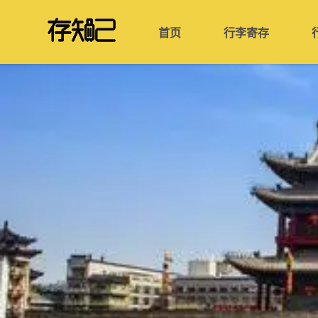
首页
行李寄存