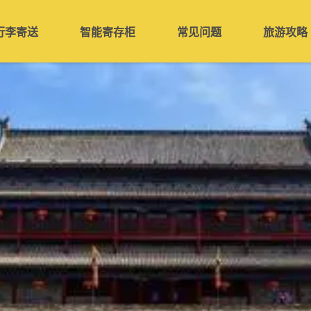
行李寄送
智能寄存柜
常见问题
旅游攻略