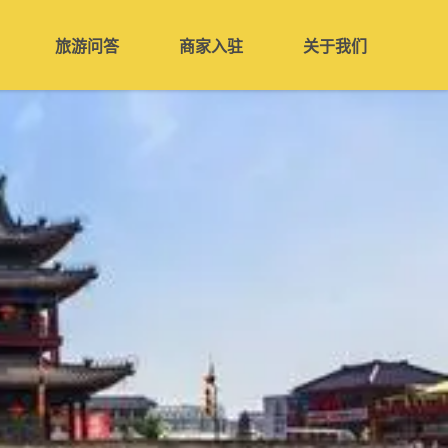
旅游问答
商家入驻
关于我们