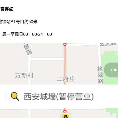
李寄存点
铁站B1号口约50米
周一至周日00：00-24：00