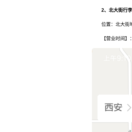
2、北大街行
位置：北大街地
【营业时间】：