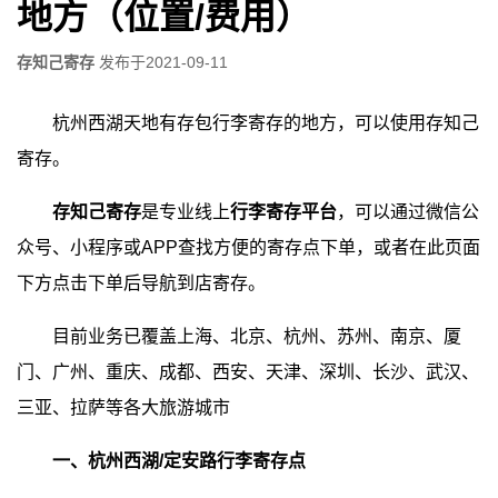
地方（位置/费用）
存知己寄存
发布于
2021-09-11
杭州西湖天地有存包行李寄存的地方，可以使用存知己
寄存。
存知己寄存
是专业线上
行李寄存平台
，可以通过微信公
众号、小程序或APP查找方便的寄存点下单，或者在此页面
下方点击下单后导航到店寄存。
目前业务已覆盖上海、北京、杭州、苏州、南京、厦
门、广州、重庆、成都、西安、天津、深圳、长沙、武汉、
三亚、拉萨等各大旅游城市
一、杭州西湖/定安路行李寄存点