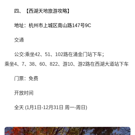
四、【西湖天地旅游攻略】
地址：杭州市上城区南山路147号9C
交通
公交:乘坐42、51、102路在涌金门站下车；
乘坐4、7、38、60、822、游10、游2路在西湖大道站下车
门票：免费
开放时间
全天 (1月1日-12月31日
周一-周日)