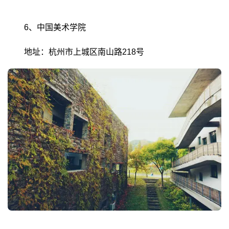
6、中国美术学院
地址：杭州市上城区南山路218号