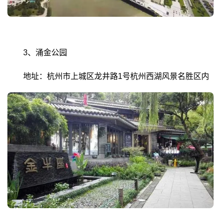
3、涌金公园
地址：杭州市上城区龙井路1号杭州西湖风景名胜区内