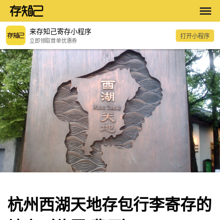
来存知己寄存小程序
打开小程序
立即领取首单优惠券
杭州西湖天地存包行李寄存的