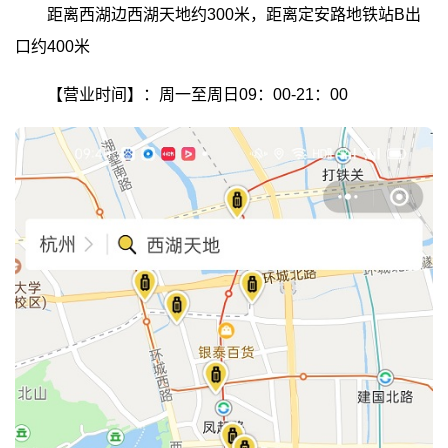
距离西湖边西湖天地约300米，距离定安路地铁站B出
口约400米
【营业时间】：周一至周日09：00-21：00