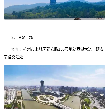
2、涌金广场
地址：杭州市上城区延安路135号地处西湖大道与延安
南路交汇处