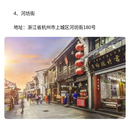
4、河坊街
地址：浙江省杭州市上城区河坊街180号