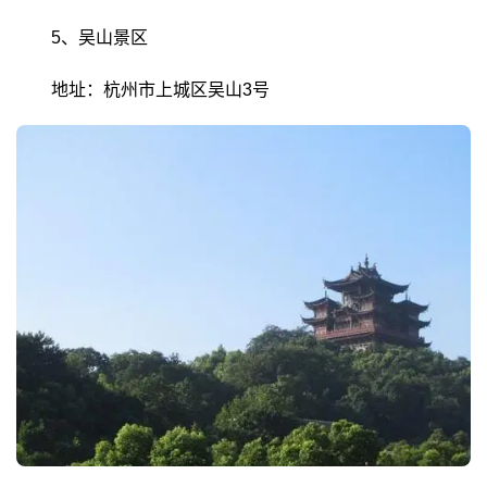
5、吴山景区
地址：杭州市上城区吴山3号