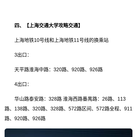
四、【上海交通大学攻略交通】
上海地铁10号线和上海地铁11号线的换乘站
3出口：
天平路淮海中路：320路、920路、926路
4出口：
华山路泰安路：328路
淮海西路番禺路：26路、113
路、138路、320路、328路、572路区间、572路全程、911
路、920路、926路