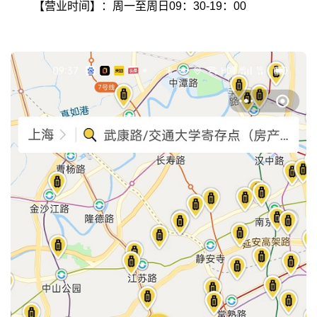
【营业时间】：周一至周日09：30-19：00