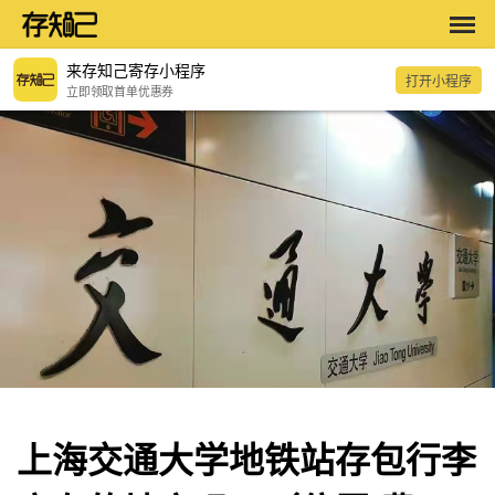
来存知己寄存小程序
打开小程序
立即领取首单优惠券
上海交通大学地铁站存包行李