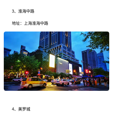
3、淮海中路
地址：上海淮海中路
4、美罗城