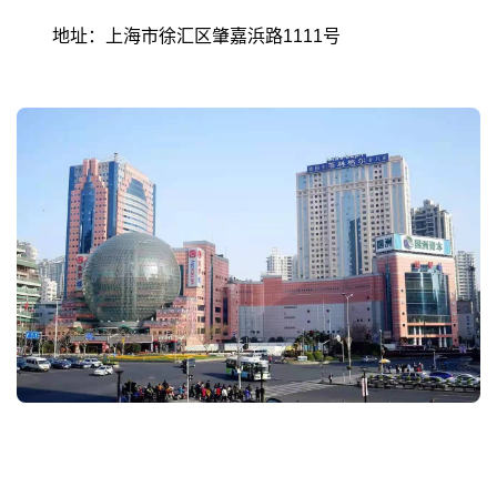
地址：上海市徐汇区肇嘉浜路1111号