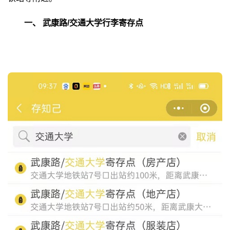
一、
武康路/交通大学行李寄存点