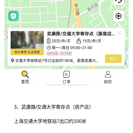
3、武康路/交通大学寄存点（房产店）
上海交通大学地铁站7出口约100米