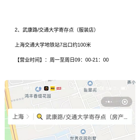
2、武康路/交通大学寄存点（服装店）
上海交通大学地铁站7出口约100米
【营业时间】：周一至周日09：00-21：00