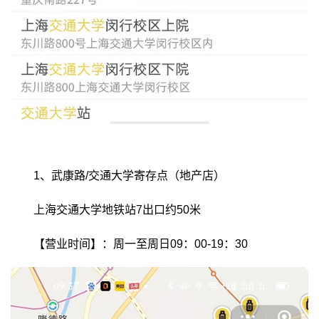
1、武康路/交通大学寄存点（地产店）
上海交通大学地铁站7出口约50米
【营业时间】：周一至周日09：00-19：30