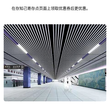
在存知己寄存点页面上领取优惠券后更优惠。