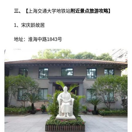
三、【
上海交通大学地铁站
附近景点旅游攻略】
1、宋庆龄故居
地址：淮海中路1843号