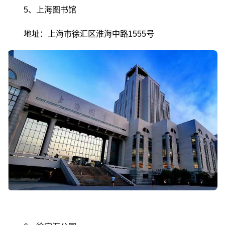
5、上海图书馆
地址：上海市徐汇区淮海中路1555号