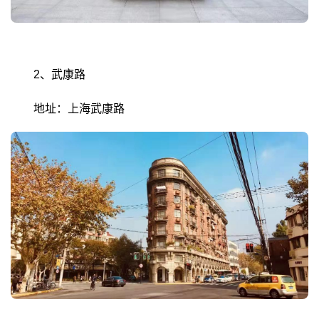
2、武康路
地址：上海武康路