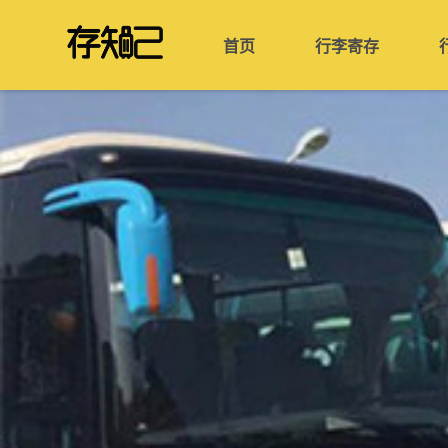
首页
行李寄存