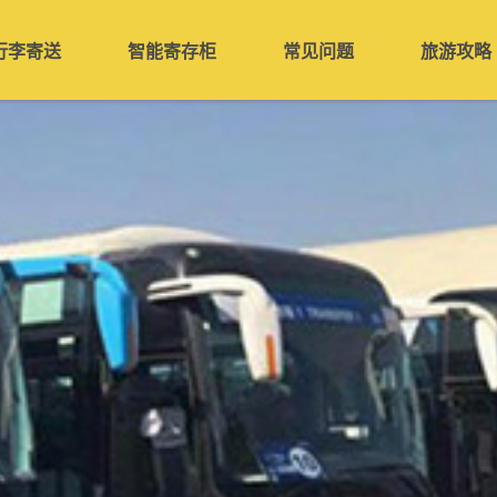
行李寄送
智能寄存柜
常见问题
旅游攻略