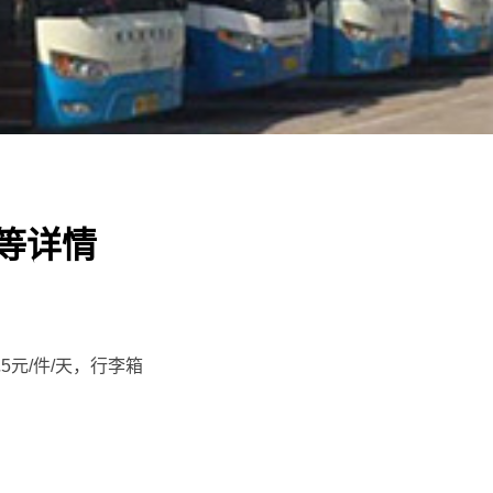
等详情
元/件/天，行李箱