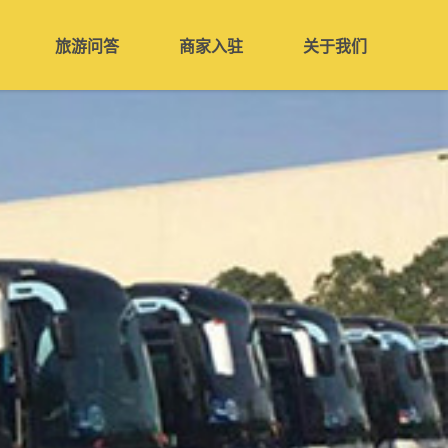
旅游问答
商家入驻
关于我们