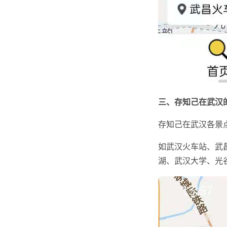
三、存知己在武汉
存知己在武汉各景
如武汉火车站、武
湖、武汉大学、光