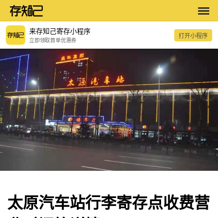
来存知己寄存小程序
打开小程序
立即领取首单优惠券
太原汽车站行李寄存点收费营