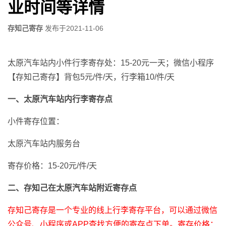
业时间等详情
存知己寄存
发布于
2021-11-06
太原汽车站内小件行李寄存处：15-20元一天；微信小程序
【存知己寄存】背包5元/件/天，行李箱10/件/天
一、太原汽车站内行李寄存点
小件寄存位置：
太原汽车站内服务台
寄存价格：15-20元/件/天
二、存知己在太原汽车站附近寄存点
存知己寄存是一个专业的线上行李寄存平台，可以通过微信
公众号、小程序或APP查找方便的寄存点下单。寄存价格：