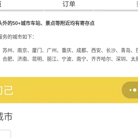
头外的50+城市车站、景点等附近均有寄存点
服务的城市如下：
、苏州、南京、厦门、广州、重庆、成都、西安、长沙、青岛、
、合肥、济南、昆明、丽江、宁波、南宁、齐齐哈尔、深圳、太