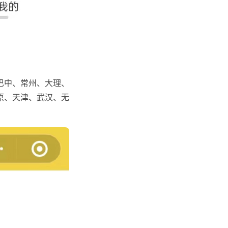
巴中、常州、大理、
原、天津、武汉、无