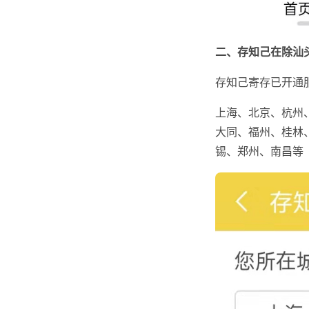
二、存知己在除汕
存知己寄存已开通
上海、北京、杭州
大同、福州、桂林
锡、郑州、南昌等