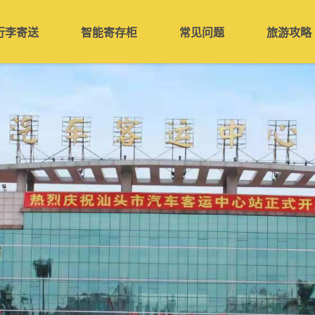
行李寄送
智能寄存柜
常见问题
旅游攻略