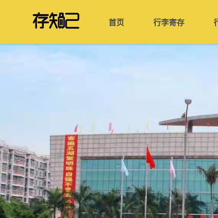
首页
行李寄存