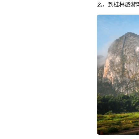
么，到桂林旅游