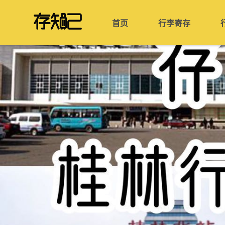
首页
行李寄存