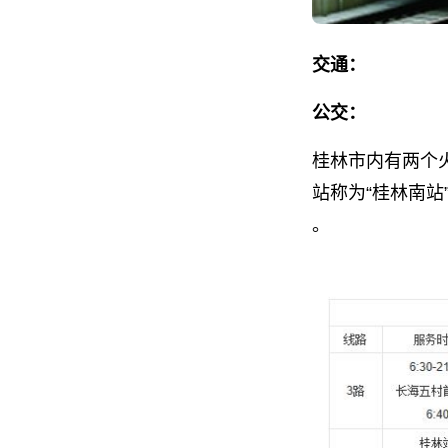
交通：
公交：
桂林市内有两个
站称为“桂林南站
。