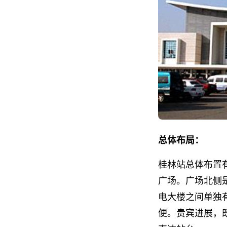
总体布局：
桂林站总体布置
广场。广场北侧
电大楼之间单独
便。贵宾进展，