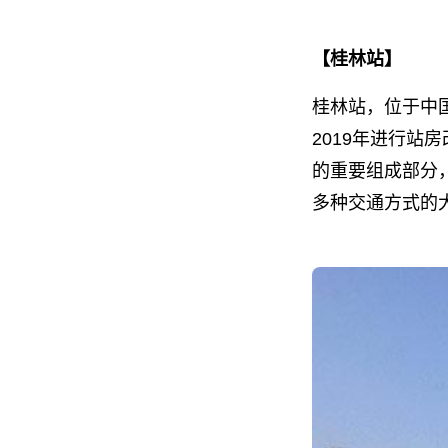
【桂林站】
桂林站，位于中国
2019年进行站
的重要组成部分
多种交通方式的