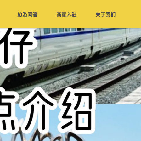
旅游问答
商家入驻
关于我们