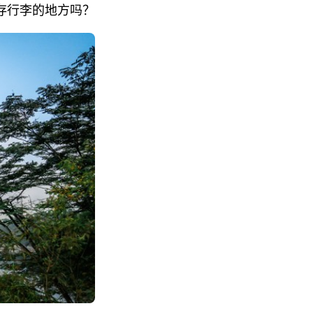
存行李的地方吗？