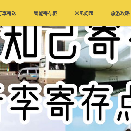
行李寄送
智能寄存柜
常见问题
旅游攻略