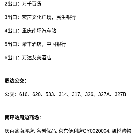
2出口：万千百货
3出口：宏声文化广场，民生银行
4出口：重庆南坪汽车站
5出口：聚丰酒店，中国银行
6出口：万达艾美酒店
周边公交：
公交：616、620、533、314、317、326、327A、327B
南坪站周边商场：
庆百盛南坪店, 名创优品, 京东便利店CY0020004, 凯悦购物