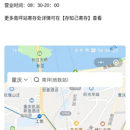
营业时间：08：30-20：00
更多南坪站寄存处详情可在【存知己寄存】查看