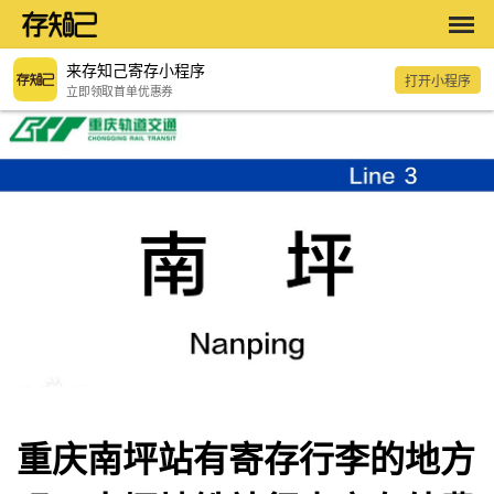
来存知己寄存小程序
打开小程序
立即领取首单优惠券
重庆南坪站有寄存行李的地方