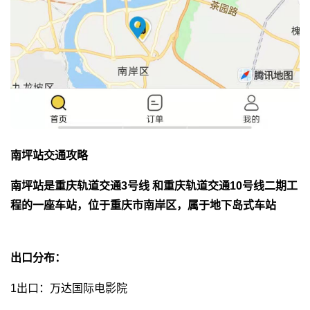
南坪
站
交通攻略
南坪站是重庆轨道交通3号线 和重庆轨道交通10号线二期工
程的一座车站，位于重庆市南岸区，属于地下岛式车站
出口分布：
1出口：万达国际电影院