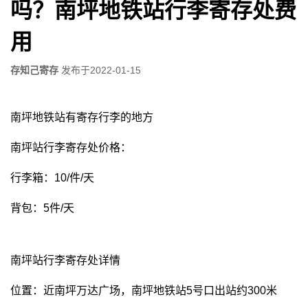
吗？南坪地铁站行李寄存处费
用
存知己寄存
发布于
2022-01-15
南坪地铁站有寄存行李的地方
南坪站行李寄存处价格：
行李箱：10/件/天
背包：5件/天
南坪站行李寄存处详情
位置：近南坪万达广场，南坪地铁站5号口出站约300米