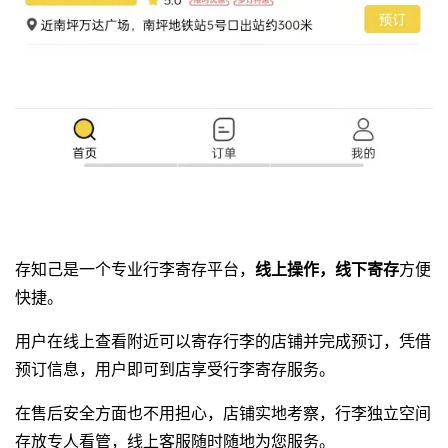
存知己是一个专业
行李寄存平台
，
线上操作，线下寄存
方便
快捷。
用户在线上查看附近可以寄存行李的店铺并完成预订，凭借
预订信息，用户即可到店享受行李寄存服务。
在售后安全方面也不用担心，店铺实地考察，行李独立空间
存放专人看管，线上客服随时随地为您服务。