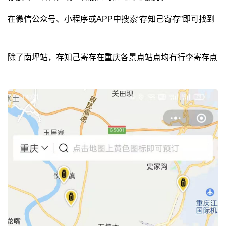
在微信公众号、小程序或APP中搜索“存知己寄存”即可找到
除了南坪站，存知己寄存在重庆各景点站点均有行李寄存点