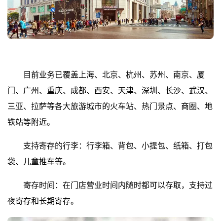
目前业务已覆盖上海、北京、杭州、苏州、南京、厦
门、广州、重庆、成都、西安、天津、深圳、长沙、武汉、
三亚、拉萨等各大旅游城市的火车站、热门景点、商圈、地
铁站等附近。
支持寄存的行李：行李箱、背包、小提包、纸箱、打包
袋、儿童推车等。
寄存时间：在门店营业时间内随时都可以存取，支持过
夜寄存和长期寄存。