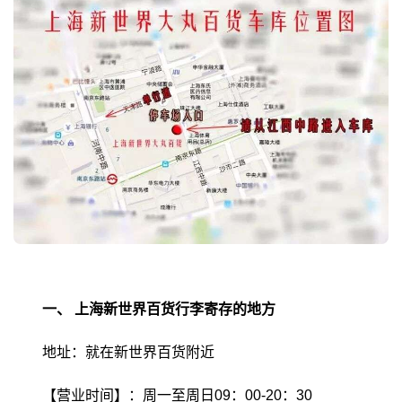
一、
上海新世界百货行李寄存的地方
地址：就在新世界百货附近
【营业时间】：周一至周日09：00-20：30