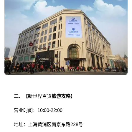
三、【
新世界百货
旅游攻略】
营业时间：10:00-22:00
地址：上海黄浦区南京东路228号