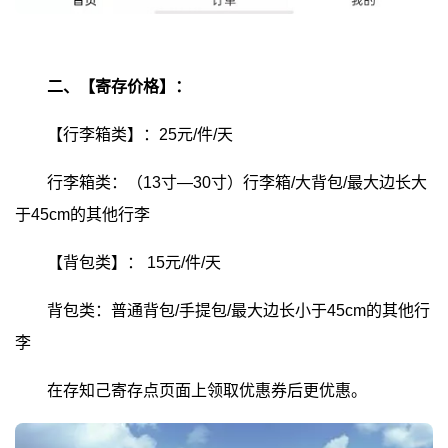
二、【寄存价格】：
【行李箱类】：25元/件/天
行李箱类：（13寸—30寸）行李箱/大背包/最大边长大
于45cm的其他行李
【背包类】：
15元/件/天
背包类：普通背包/手提包/最大边长小于45cm的其他行
李
在存知己寄存点页面上领取优惠券后更优惠。