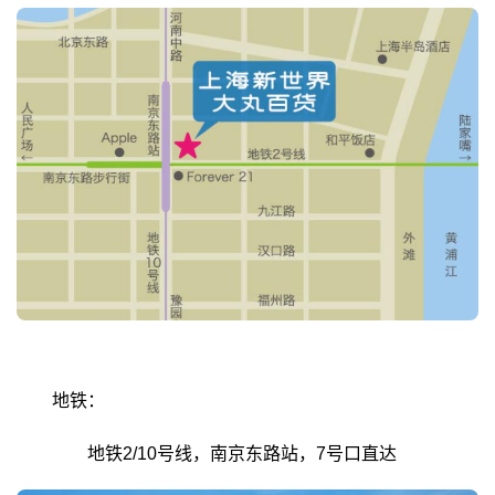
地铁：
地铁2/10号线，南京东路站，7号口直达