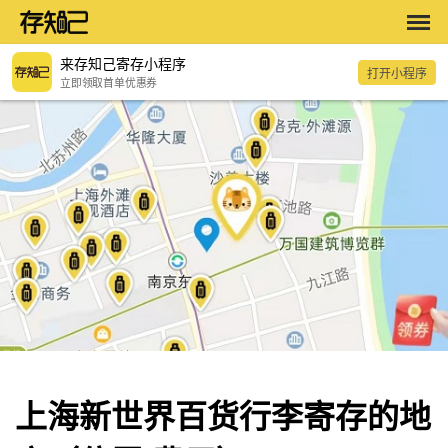
来存知己寄存小程序
打开小程序
立即领取首单优惠券
上海新世界百货行李寄存的地