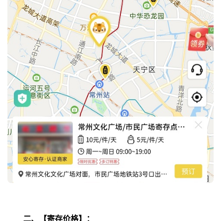
二、【寄存价格】：