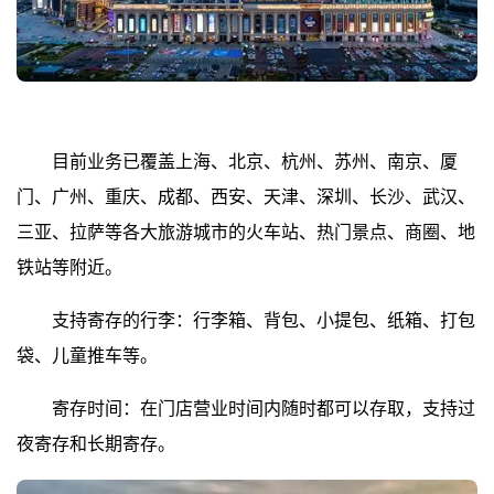
目前业务已覆盖上海、北京、杭州、苏州、南京、厦
门、广州、重庆、成都、西安、天津、深圳、长沙、武汉、
三亚、拉萨等各大旅游城市的火车站、热门景点、商圈、地
铁站等附近。
支持寄存的行李：行李箱、背包、小提包、纸箱、打包
袋、儿童推车等。
寄存时间：在门店营业时间内随时都可以存取，支持过
夜寄存和长期寄存。