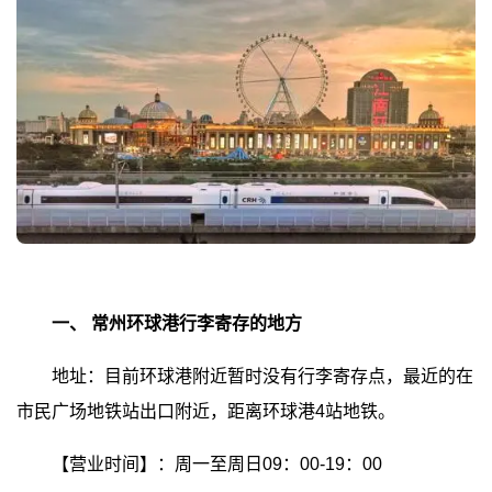
一、
常州环球港行李寄存的地方
地址：目前环球港附近暂时没有行李寄存点，最近的在
市民广场地铁站出口附近，距离环球港4站地铁。
【营业时间】：周一至周日09：00-19：00