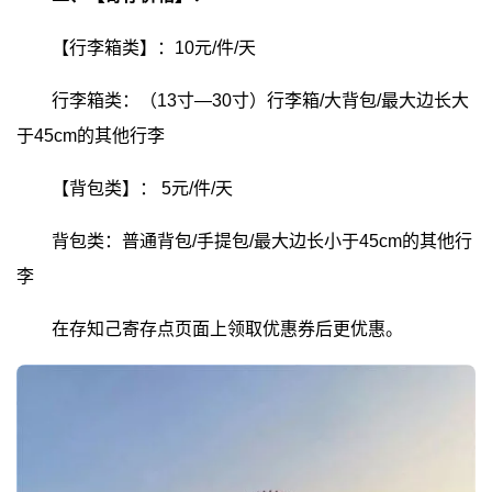
【行李箱类】：10元/件/天
行李箱类：（13寸—30寸）行李箱/大背包/最大边长大
于45cm的其他行李
【背包类】：
5元/件/天
背包类：普通背包/手提包/最大边长小于45cm的其他行
李
在存知己寄存点页面上领取优惠券后更优惠。