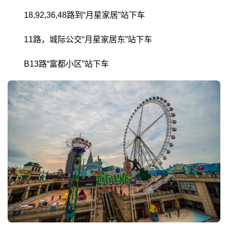
18,92,36,48路到“月星家居”站下车
11路，城际公交“月星家居东”站下车
B13路“富都小区”站下车